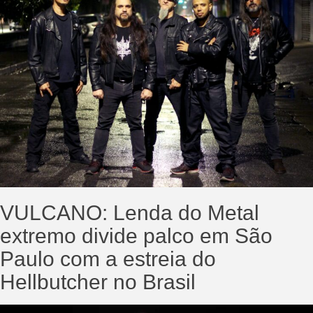
VULCANO: Lenda do Metal
extremo divide palco em São
Paulo com a estreia do
Hellbutcher no Brasil