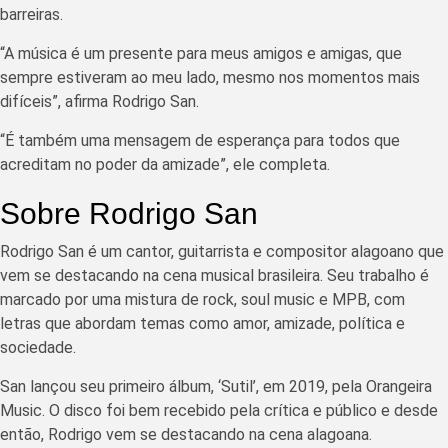
barreiras.
“A música é um presente para meus amigos e amigas, que
sempre estiveram ao meu lado, mesmo nos momentos mais
difíceis”, afirma Rodrigo San.
“É também uma mensagem de esperança para todos que
acreditam no poder da amizade”, ele completa.
Sobre Rodrigo San
Rodrigo San é um cantor, guitarrista e compositor alagoano que
vem se destacando na cena musical brasileira. Seu trabalho é
marcado por uma mistura de rock, soul music e MPB, com
letras que abordam temas como amor, amizade, política e
sociedade.
San lançou seu primeiro álbum, ‘Sutil’, em 2019, pela Orangeira
Music. O disco foi bem recebido pela crítica e público e desde
então, Rodrigo vem se destacando na cena alagoana.