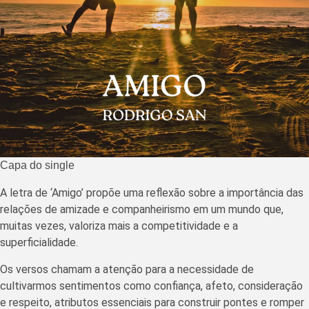
Capa do single
A letra de ‘Amigo’ propõe uma reflexão sobre a importância das
relações de amizade e companheirismo em um mundo que,
muitas vezes, valoriza mais a competitividade e a
superficialidade.
Os versos chamam a atenção para a necessidade de
cultivarmos sentimentos como confiança, afeto, consideração
e respeito, atributos essenciais para construir pontes e romper