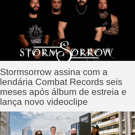
Stormsorrow assina com a
lendária Combat Records seis
meses após álbum de estreia e
lança novo videoclipe