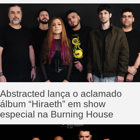
Abstracted lança o aclamado
álbum “Hiraeth” em show
especial na Burning House