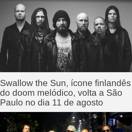
Swallow the Sun, ícone finlandês
do doom melódico, volta a São
Paulo no dia 11 de agosto