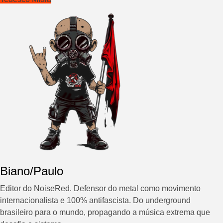
Biano/Paulo
Editor do NoiseRed. Defensor do metal como movimento
internacionalista e 100% antifascista. Do underground
brasileiro para o mundo, propagando a música extrema que