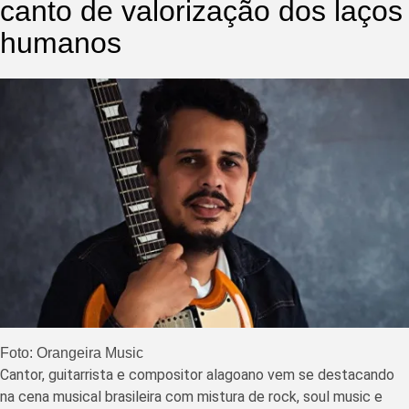
canto de valorização dos laços
humanos
Foto: Orangeira Music
Cantor, guitarrista e compositor alagoano vem se destacando
na cena musical brasileira com mistura de rock, soul music e