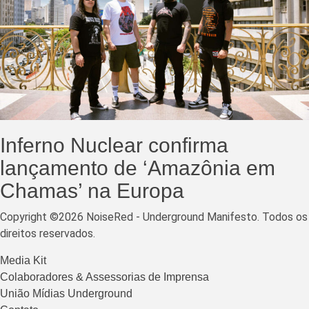
Inferno Nuclear confirma
lançamento de ‘Amazônia em
Chamas’ na Europa
Copyright ©2026 NoiseRed - Underground Manifesto. Todos os
direitos reservados.
Media Kit
Colaboradores & Assessorias de Imprensa
União Mídias Underground