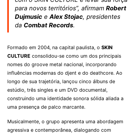
para novos territórios”
, afirmam
Robert
Dujmusic
e
Alex Stojac
, presidentes
da
Combat Records
.
Formado em 2004, na capital paulista, o
SKIN
CULTURE
consolidou-se como um dos principais
nomes do groove metal nacional, incorporando
influências modernas do djent e do deathcore. Ao
longo de sua trajetória, lançou cinco álbuns de
estúdio, três singles e um DVD documental,
construindo uma identidade sonora sólida aliada a
uma presença de palco marcante.
Musicalmente, o grupo apresenta uma abordagem
agressiva e contemporânea, dialogando com