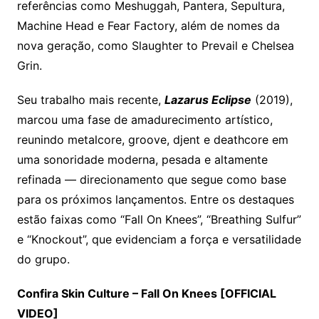
referências como Meshuggah, Pantera, Sepultura,
Machine Head e Fear Factory, além de nomes da
nova geração, como Slaughter to Prevail e Chelsea
Grin.
Seu trabalho mais recente,
Lazarus Eclipse
(2019),
marcou uma fase de amadurecimento artístico,
reunindo metalcore, groove, djent e deathcore em
uma sonoridade moderna, pesada e altamente
refinada — direcionamento que segue como base
para os próximos lançamentos. Entre os destaques
estão faixas como “Fall On Knees”, “Breathing Sulfur”
e “Knockout”, que evidenciam a força e versatilidade
do grupo.
Confira Skin Culture – Fall On Knees [OFFICIAL
VIDEO]