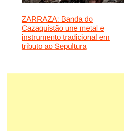
ZARRAZA: Banda do
Cazaquistão une metal e
instrumento tradicional em
tributo ao Sepultura