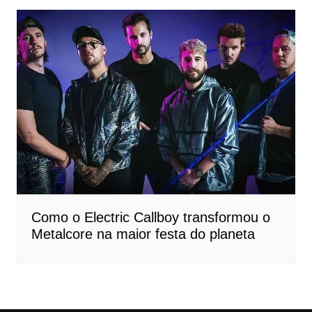
Como o Electric Callboy transformou o
Metalcore na maior festa do planeta