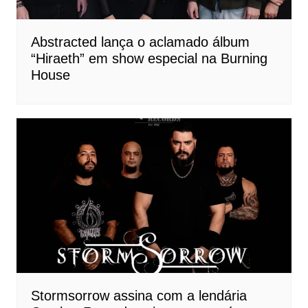
Abstracted lança o aclamado álbum
“Hiraeth” em show especial na Burning
House
Stormsorrow assina com a lendária