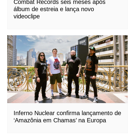
Combat Records seis meses após
álbum de estreia e lança novo
videoclipe
Inferno Nuclear confirma lançamento de
‘Amazônia em Chamas’ na Europa