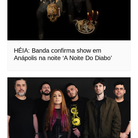
HÉIA: Banda confirma show em
Anápolis na noite ‘A Noite Do Diabo’