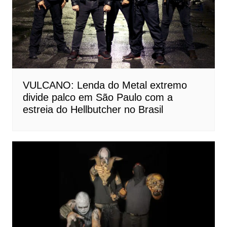
VULCANO: Lenda do Metal extremo
divide palco em São Paulo com a
estreia do Hellbutcher no Brasil