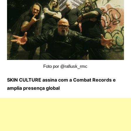
Foto por @rafiusk_rmc
SKIN CULTURE assina com a Combat Records e
amplia presença global