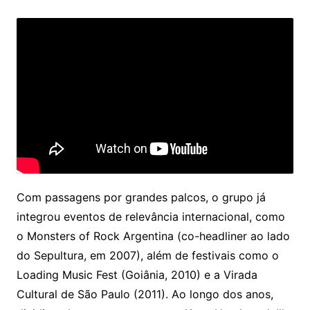
Com passagens por grandes palcos, o grupo já
integrou eventos de relevância internacional, como
o Monsters of Rock Argentina (co-headliner ao lado
do Sepultura, em 2007), além de festivais como o
Loading Music Fest (Goiânia, 2010) e a Virada
Cultural de São Paulo (2011). Ao longo dos anos,