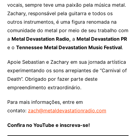
vocais, sempre teve uma paixão pela música metal.
Zachary, responsável pela guitarra e todos os
outros instrumentos, é uma figura renomada na
comunidade do metal por meio de seu trabalho com
a
Metal Devastation Radio,
a
Metal Devastation PR
e o
Tennessee Metal Devastation Music Festival
.
Apoie Sebastian e Zachary em sua jornada artística
experimentando os sons arrepiantes de “Carnival of
Death”. Obrigado por fazer parte deste
empreendimento extraordinário.
Para mais informações, entre em
contato:
zach@metaldevastationradio.com
Confira no YouTube e inscreva-se!