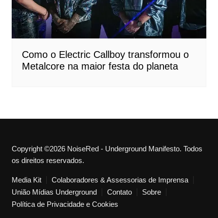
Como o Electric Callboy transformou o
Metalcore na maior festa do planeta
Copyright ©2026 NoiseRed - Underground Manifesto. Todos
os direitos reservados.
Media Kit
Colaboradores & Assessorias de Imprensa
União Mídias Underground
Contato
Sobre
Política de Privacidade e Cookies