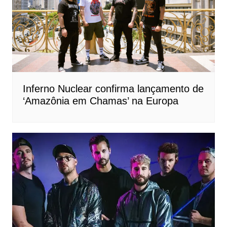
Inferno Nuclear confirma lançamento de
‘Amazônia em Chamas’ na Europa