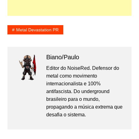
Metal Devastation PR
Biano/Paulo
Editor do NoiseRed. Defensor do
metal como movimento
internacionalista e 100%
antifascista. Do underground
brasileiro para o mundo,
propagando a música extrema que
desafia o sistema.