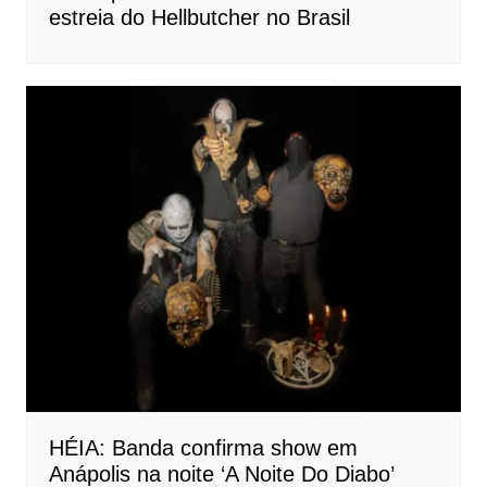
estreia do Hellbutcher no Brasil
HÉIA: Banda confirma show em
Anápolis na noite ‘A Noite Do Diabo’