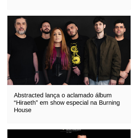
Abstracted lança o aclamado álbum
“Hiraeth” em show especial na Burning
House