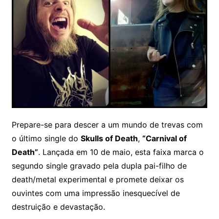
Prepare-se para descer a um mundo de trevas com
o último single do
Skulls of Death
,
“Carnival of
Death”
. Lançada em 10 de maio, esta faixa marca o
segundo single gravado pela dupla pai-filho de
death/metal experimental e promete deixar os
ouvintes com uma impressão inesquecível de
destruição e devastação.