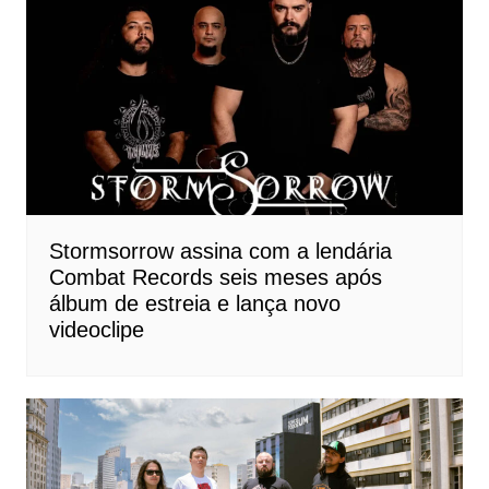
Stormsorrow assina com a lendária
Combat Records seis meses após
álbum de estreia e lança novo
videoclipe