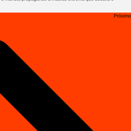
Próximo