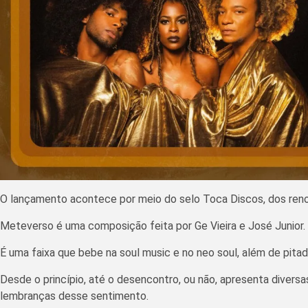
O lançamento acontece por meio do selo Toca Discos, dos renom
Meteverso é uma composição feita por Ge Vieira e José Junior.
É uma faixa que bebe na soul music e no neo soul, além de pitad
Desde o princípio, até o desencontro, ou não, apresenta diver
lembranças desse sentimento.