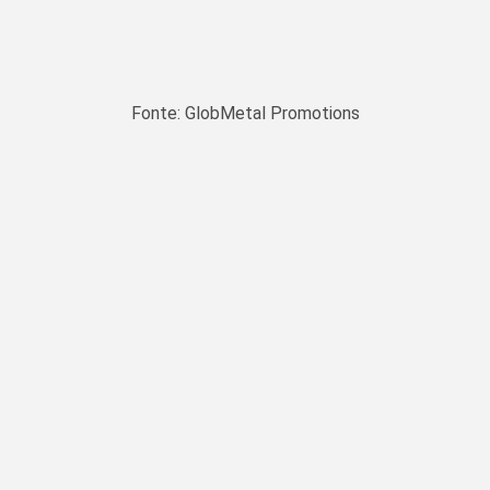
Fonte: GlobMetal Promotions