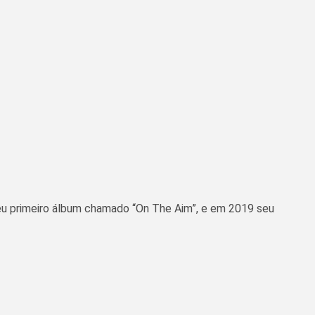
seu primeiro álbum chamado “On The Aim”, e em 2019 seu