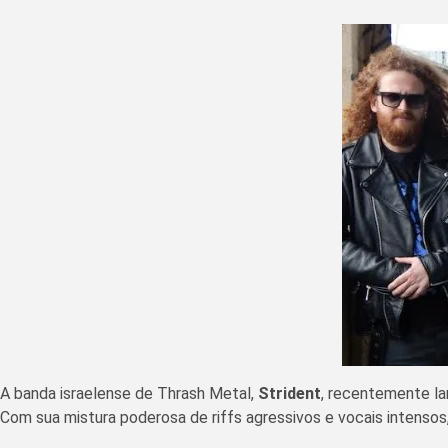
A banda israelense de Thrash Metal,
Strident
, recentemente la
Com sua mistura poderosa de riffs agressivos e vocais intensos