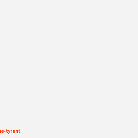
he-tyrant