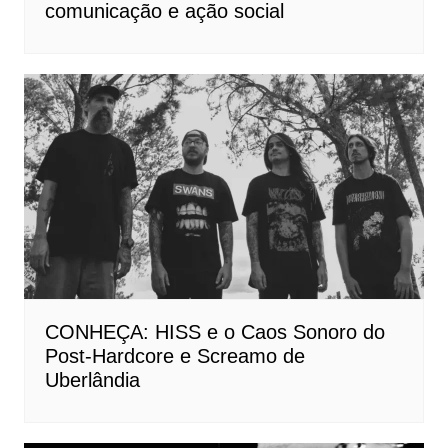
comunicação e ação social
CONHEÇA: HISS e o Caos Sonoro do
Post-Hardcore e Screamo de
Uberlândia