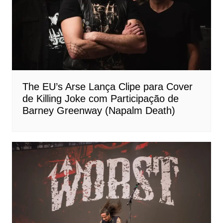
The EU’s Arse Lança Clipe para Cover
de Killing Joke com Participação de
Barney Greenway (Napalm Death)