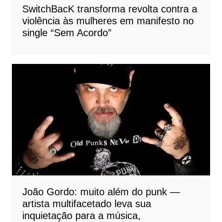
SwitchBacK transforma revolta contra a
violência às mulheres em manifesto no
single “Sem Acordo”
João Gordo: muito além do punk —
artista multifacetado leva sua
inquietação para a música,