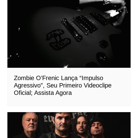
Zombie O’Frenic Lança “Impulso
Agressivo”, Seu Primeiro Videoclipe
Oficial; Assista Agora