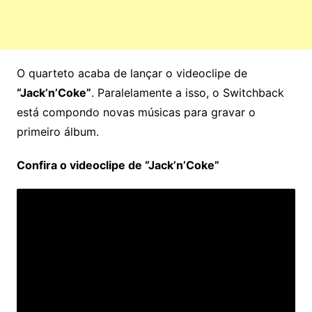
O quarteto acaba de lançar o videoclipe de
“Jack’n’Coke”
. Paralelamente a isso, o Switchback
está compondo novas músicas para gravar o
primeiro álbum.
Confira o videoclipe de “Jack’n’Coke”