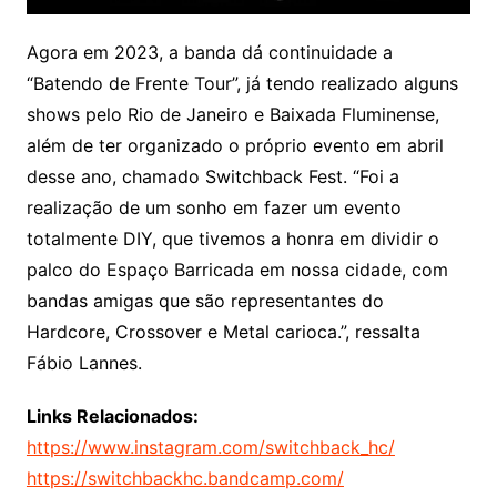
Agora em 2023, a banda dá continuidade a
“Batendo de Frente Tour”, já tendo realizado alguns
shows pelo Rio de Janeiro e Baixada Fluminense,
além de ter organizado o próprio evento em abril
desse ano, chamado Switchback Fest. “Foi a
realização de um sonho em fazer um evento
totalmente DIY, que tivemos a honra em dividir o
palco do Espaço Barricada em nossa cidade, com
bandas amigas que são representantes do
Hardcore, Crossover e Metal carioca.”, ressalta
Fábio Lannes.
Links Relacionados:
https://www.instagram.com/switchback_hc/
https://switchbackhc.bandcamp.com/