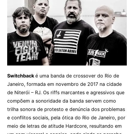
Switchback
é uma banda de crossover do Rio de
Janeiro, formada em novembro de 2017 na cidade
de Niterói – RJ. Os riffs marcantes e agressivos que
compõem a sonoridade da banda servem como
trilha sonora de protesto e denúncia dos problemas
e conflitos sociais, pela ótica do Rio de Janeiro, por
meio de letras de atitude Hardcore, resultando em