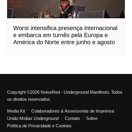
Worst intensifica presença internacional
e embarca em turnês pela Europa e
América do Norte entre junho e agosto
Copyright ©2026 NoiseRed - Underground Manifesto. Todos
os direitos reservados.
Media Kit
Colaboradores & Assessorias de Imprensa
União Mídias Underground
Contato
Sobre
Política de Privacidade e Cookies