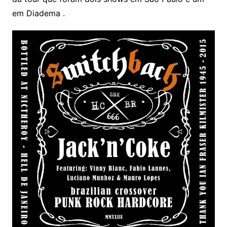
em Diadema .