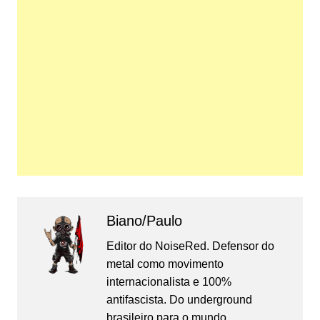
Biano/Paulo
Editor do NoiseRed. Defensor do
metal como movimento
internacionalista e 100%
antifascista. Do underground
brasileiro para o mundo,