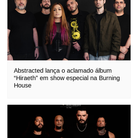
Abstracted lança o aclamado álbum
“Hiraeth” em show especial na Burning
House