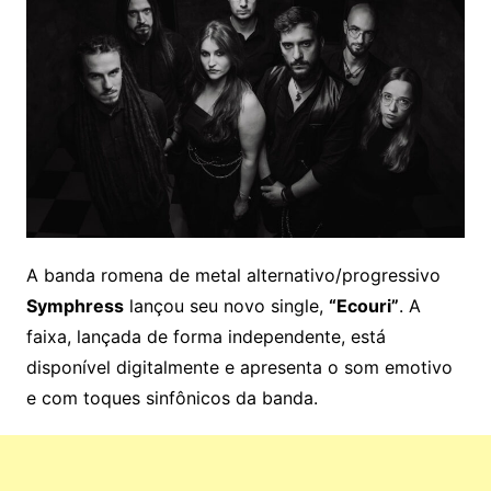
A banda romena de metal alternativo/progressivo
Symphress
lançou seu novo single,
“Ecouri”
. A
faixa, lançada de forma independente, está
disponível digitalmente e apresenta o som emotivo
e com toques sinfônicos da banda.