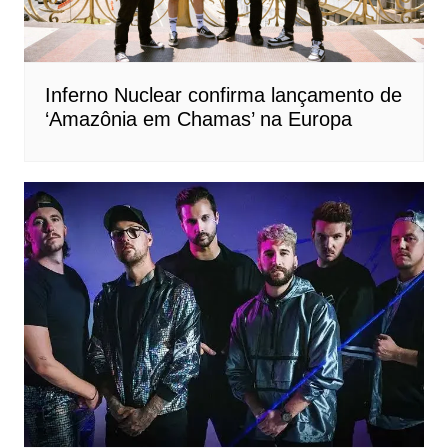
Inferno Nuclear confirma lançamento de
‘Amazônia em Chamas’ na Europa