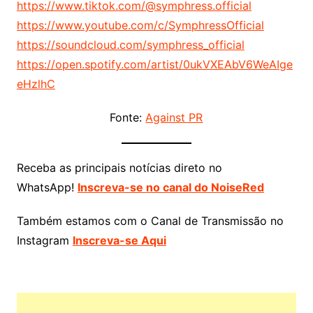
https://www.tiktok.com/@symphress.official
https://www.youtube.com/c/SymphressOfficial
https://soundcloud.com/symphress_official
https://open.spotify.com/artist/0ukVXEAbV6WeAIge
eHzlhC
Fonte:
Against PR
Receba as principais notícias direto no
WhatsApp!
Inscreva-se no canal do NoiseRed
Também estamos com o Canal de Transmissão no
Instagram
Inscreva-se Aqui