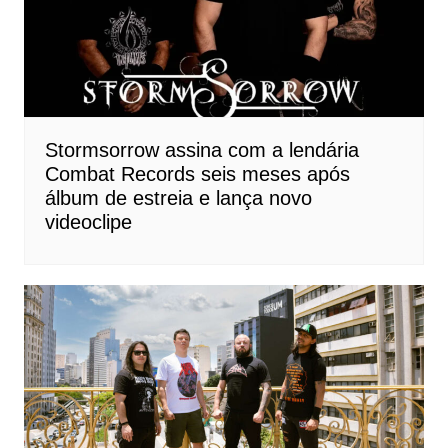
Stormsorrow assina com a lendária
Combat Records seis meses após
álbum de estreia e lança novo
videoclipe