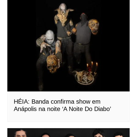
HÉIA: Banda confirma show em
Anápolis na noite ‘A Noite Do Diabo’