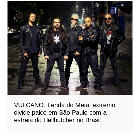
Post
VULCANO: Lenda do Metal extremo
divide palco em São Paulo com a
estreia do Hellbutcher no Brasil