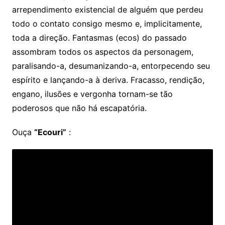
arrependimento existencial de alguém que perdeu
todo o contato consigo mesmo e, implicitamente,
toda a direção. Fantasmas (ecos) do passado
assombram todos os aspectos da personagem,
paralisando-a, desumanizando-a, entorpecendo seu
espírito e lançando-a à deriva. Fracasso, rendição,
engano, ilusões e vergonha tornam-se tão
poderosos que não há escapatória.
Ouça
“Ecouri”
: