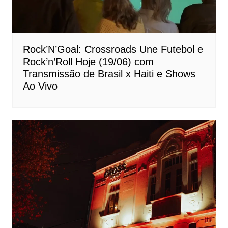
Rock’N’Goal: Crossroads Une Futebol e
Rock’n’Roll Hoje (19/06) com
Transmissão de Brasil x Haiti e Shows
Ao Vivo