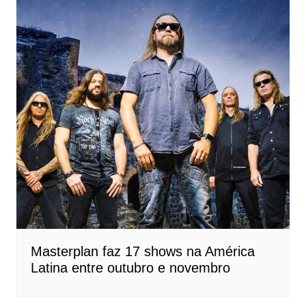
Masterplan faz 17 shows na América
Latina entre outubro e novembro