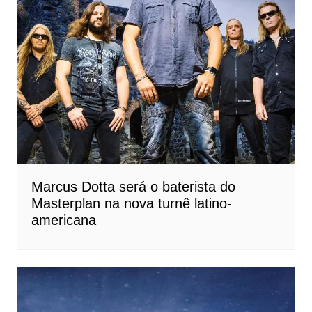
Marcus Dotta será o baterista do
Masterplan na nova turnê latino-
americana