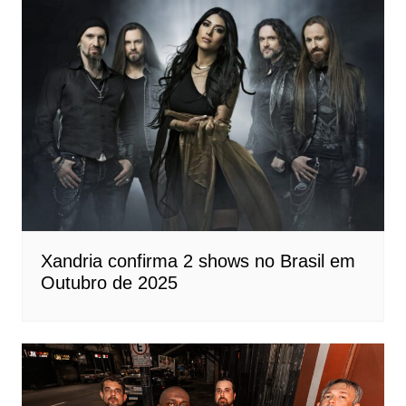
Xandria confirma 2 shows no Brasil em
Outubro de 2025