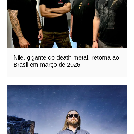
Nile, gigante do death metal, retorna ao
Brasil em março de 2026