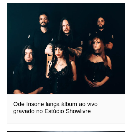
Ode Insone lança álbum ao vivo
gravado no Estúdio Showlivre