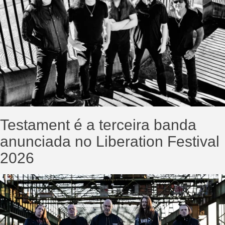
Testament é a terceira banda
anunciada no Liberation Festival
2026