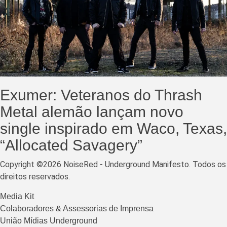
Exumer: Veteranos do Thrash
Metal alemão lançam novo
single inspirado em Waco, Texas,
“Allocated Savagery”
Copyright ©2026 NoiseRed - Underground Manifesto. Todos os
direitos reservados.
Media Kit
Colaboradores & Assessorias de Imprensa
União Mídias Underground