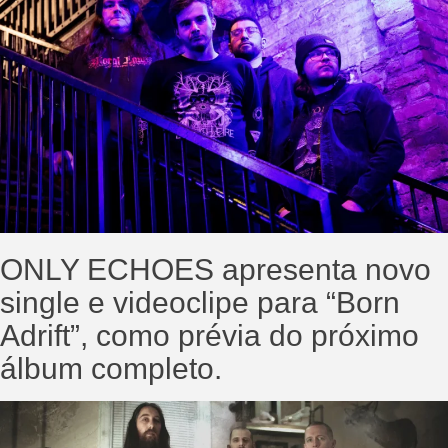
ONLY ECHOES apresenta novo
single e videoclipe para “Born
Adrift”, como prévia do próximo
álbum completo.