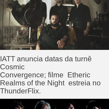
IATT anuncia datas da turnê
Cosmic
Convergence; filme Etheric
Realms of the Night estreia no
ThunderFlix.