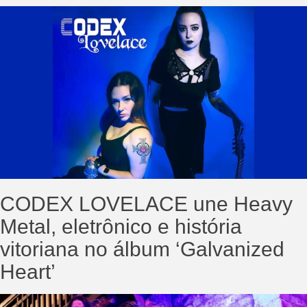
CODEX LOVELACE une Heavy
Metal, eletrônico e história
vitoriana no álbum ‘Galvanized
Heart’