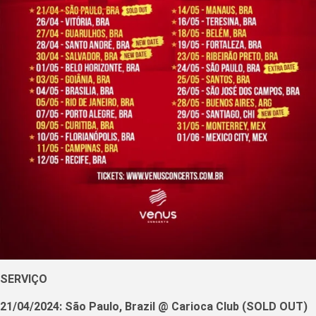
SERVIÇO
21/04/2024: São Paulo, Brazil @ Carioca Club (SOLD OUT)