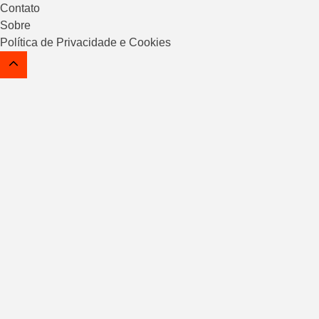
Contato
Sobre
Política de Privacidade e Cookies