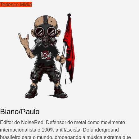
Tedesco Mídia
Biano/Paulo
Editor do NoiseRed. Defensor do metal como movimento
internacionalista e 100% antifascista. Do underground
brasileiro para o mundo, propagando a música extrema que