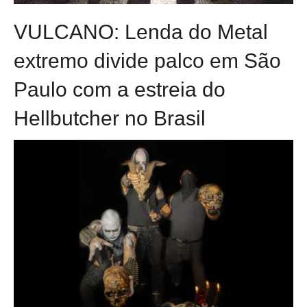
VULCANO: Lenda do Metal
extremo divide palco em São
Paulo com a estreia do
Hellbutcher no Brasil