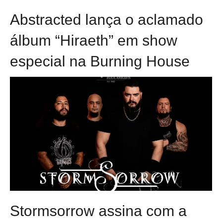
Abstracted lança o aclamado
álbum “Hiraeth” em show
especial na Burning House
Stormsorrow assina com a