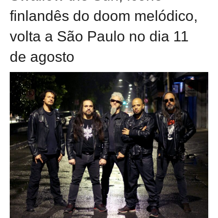
finlandês do doom melódico,
volta a São Paulo no dia 11
de agosto