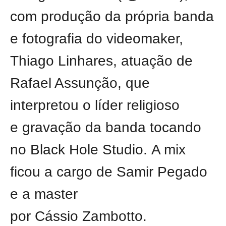
com produção da própria banda
e fotografia do videomaker,
Thiago Linhares, atuação de
Rafael Assunção, que
interpretou o líder religioso
e gravação da banda tocando
no Black Hole Studio. A mix
ficou a cargo de Samir Pegado
e a master
por Cássio Zambotto.