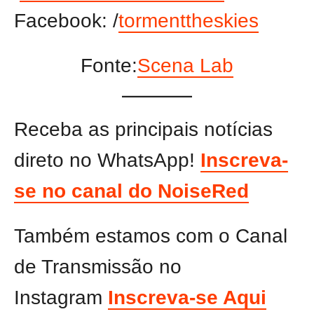
Facebook: /
tormenttheskies
Fonte:
Scena Lab
Receba as principais notícias
direto no WhatsApp!
Inscreva-
se no canal do NoiseRed
Também estamos com o Canal
de Transmissão no
Instagram
Inscreva-se Aqui