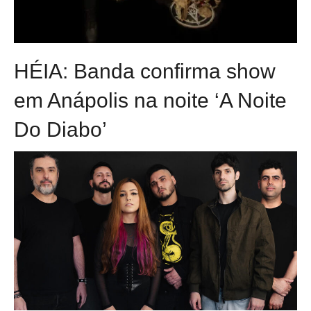
HÉIA: Banda confirma show
em Anápolis na noite ‘A Noite
Do Diabo’