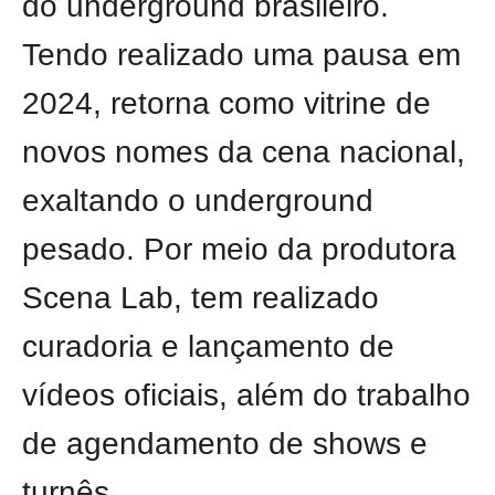
do underground brasileiro.
Tendo realizado uma pausa em
2024, retorna como vitrine de
novos nomes da cena nacional,
exaltando o underground
pesado. Por meio da produtora
Scena Lab, tem realizado
curadoria e lançamento de
vídeos oficiais, além do trabalho
de agendamento de shows e
turnês.