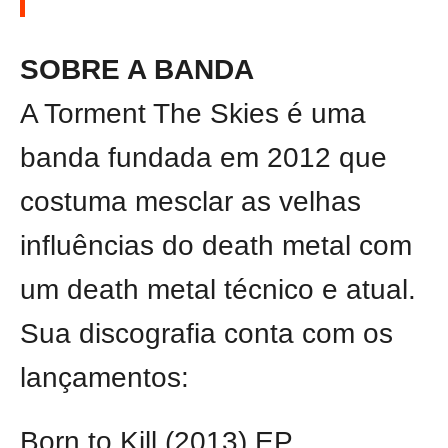
SOBRE A BANDA
A Torment The Skies é uma
banda fundada em 2012 que
costuma mesclar as velhas
influências do death metal com
um death metal técnico e atual.
Sua discografia conta com os
lançamentos:
Born to Kill (2013) EP