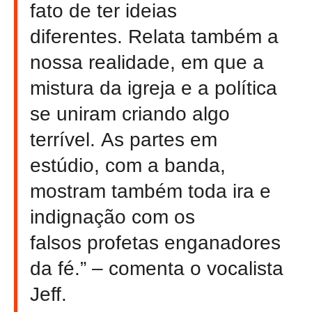
fato de ter ideias
diferentes. Relata também a
nossa realidade, em que a
mistura da igreja e a política
se uniram criando algo
terrível. As partes em
estúdio, com a banda,
mostram também toda ira e
indignação com os
falsos profetas enganadores
da fé.” – comenta o vocalista
Jeff.