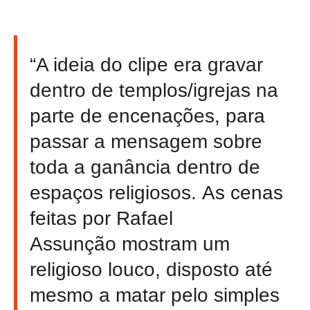
“A ideia do clipe era gravar
dentro de templos/igrejas na
parte de encenações, para
passar a mensagem sobre
toda a ganância dentro de
espaços religiosos. As cenas
feitas por Rafael
Assunção mostram um
religioso louco, disposto até
mesmo a matar pelo simples