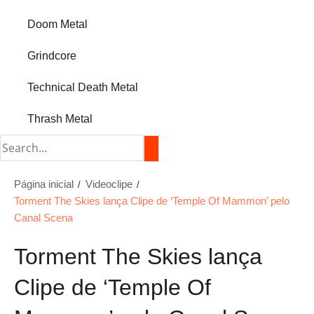
Doom Metal
Grindcore
Technical Death Metal
Thrash Metal
Página inicial
Videoclipe
Torment The Skies lança Clipe de ‘Temple Of Mammon’ pelo
Canal Scena
Torment The Skies lança
Clipe de ‘Temple Of