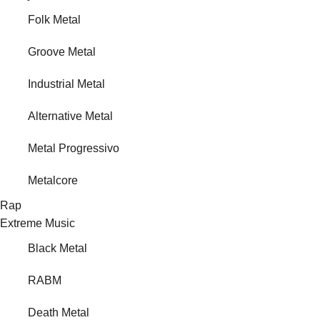
Folk Metal
Groove Metal
Industrial Metal
Alternative Metal
Metal Progressivo
Metalcore
Rap
Extreme Music
Black Metal
RABM
Death Metal