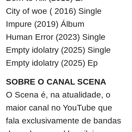
City of woe ( 2016) Single
Impure (2019) Álbum
Human Error (2023) Single
Empty idolatry (2025) Single
Empty idolatry (2025) Ep
SOBRE O CANAL SCENA
O Scena é, na atualidade, o
maior canal no YouTube que
fala exclusivamente de bandas