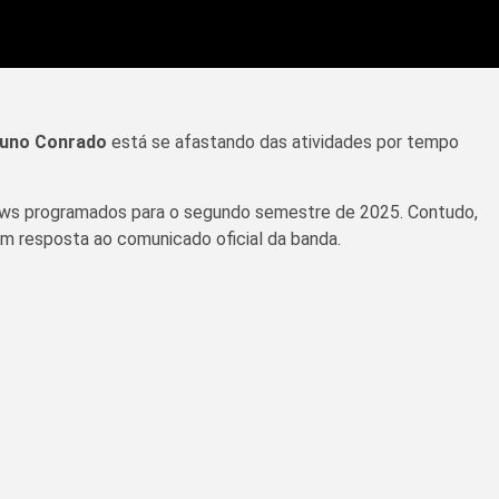
uno Conrado
está se afastando das atividades por tempo
ws programados para o segundo semestre de 2025. Contudo,
m resposta ao comunicado oficial da banda.