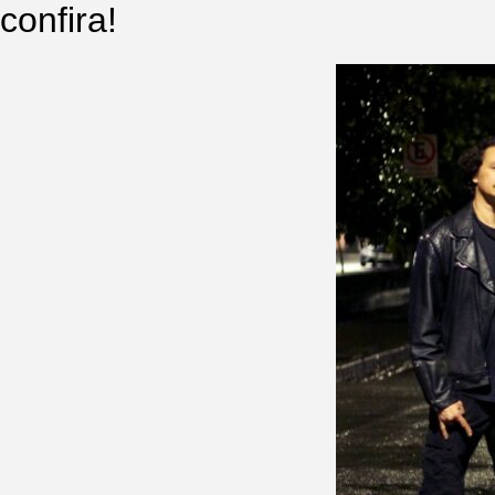
confira!