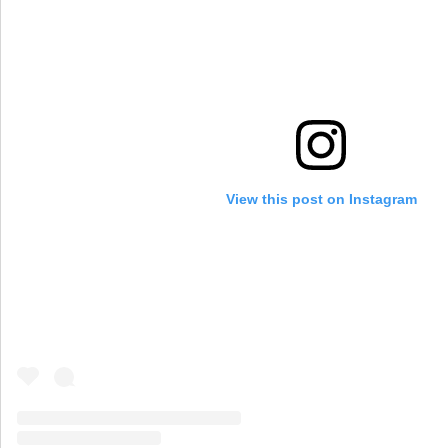
View this post on Instagram