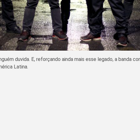
inguém duvida. E, reforçando ainda mais esse legado, a banda 
érica Latina.