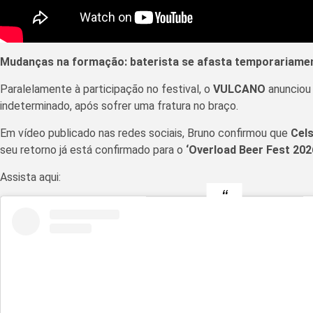
Mudanças na formação: baterista se afasta temporariame
Paralelamente à participação no festival, o
VULCANO
anunciou 
indeterminado, após sofrer uma fratura no braço.
Em vídeo publicado nas redes sociais, Bruno confirmou que
Cels
seu retorno já está confirmado para o
‘Overload Beer Fest 202
Assista aqui: