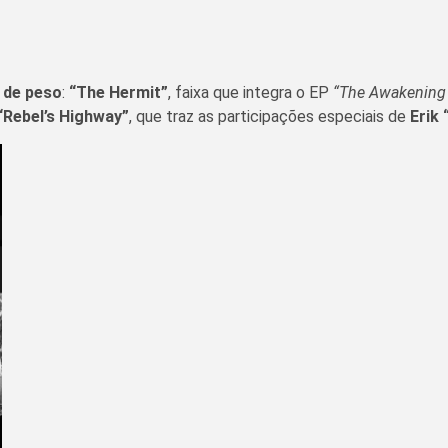
 de peso
:
“The Hermit”
, faixa que integra o EP
“The Awakening 
“Rebel’s Highway”
, que traz as participações especiais de
Erik