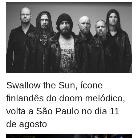
Swallow the Sun, ícone
finlandês do doom melódico,
volta a São Paulo no dia 11
de agosto