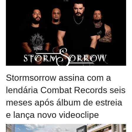
Stormsorrow assina com a
lendária Combat Records seis
meses após álbum de estreia
e lança novo videoclipe