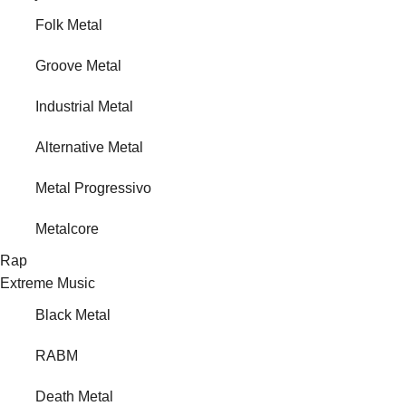
Folk Metal
Groove Metal
Industrial Metal
Alternative Metal
Metal Progressivo
Metalcore
Rap
Extreme Music
Black Metal
RABM
Death Metal