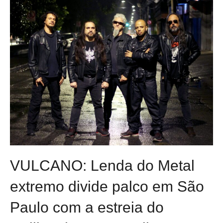
VULCANO: Lenda do Metal
extremo divide palco em São
Paulo com a estreia do