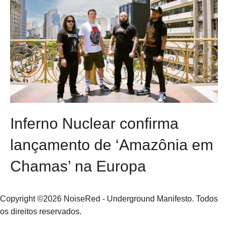
Inferno Nuclear confirma
lançamento de ‘Amazônia em
Chamas’ na Europa
Copyright ©2026 NoiseRed - Underground Manifesto. Todos
os direitos reservados.