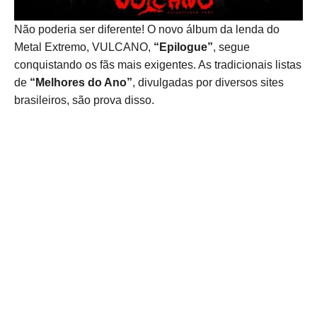
Não poderia ser diferente! O novo álbum da lenda do
Metal Extremo, VULCANO,
“Epilogue”
, segue
conquistando os fãs mais exigentes. As tradicionais listas
de
“Melhores do Ano”
, divulgadas por diversos sites
brasileiros, são prova disso.