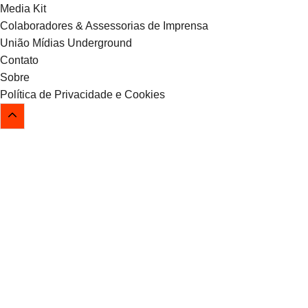
Media Kit
Colaboradores & Assessorias de Imprensa
União Mídias Underground
Contato
Sobre
Política de Privacidade e Cookies