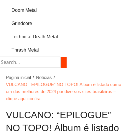
Doom Metal
Grindcore
Technical Death Metal
Thrash Metal
Página inicial
Notícias
VULCANO: “EPILOGUE” NO TOPO! Álbum é listado como
um dos melhores de 2024 por diversos sites brasileiros –
clique aqui confira!
VULCANO: “EPILOGUE”
NO TOPO! Álbum é listado