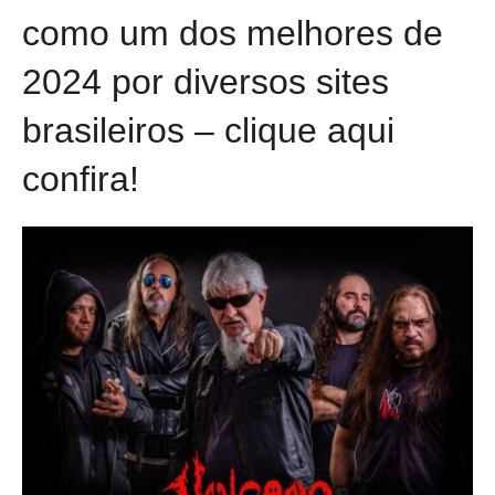
como um dos melhores de
2024 por diversos sites
brasileiros – clique aqui
confira!