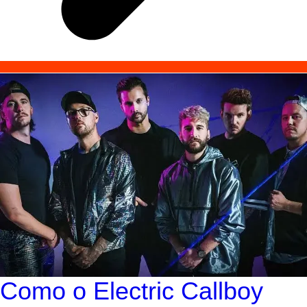
Como o Electric Callboy