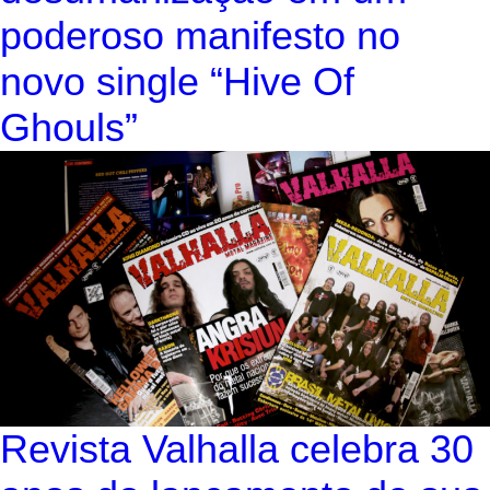
poderoso manifesto no
novo single “Hive Of
Ghouls”
Revista Valhalla celebra 30