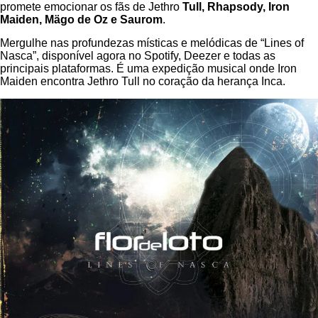
promete emocionar os fãs de Jethro
Tull, Rhapsody, Iron
Maiden, Mägo de Oz e Saurom
.
Mergulhe nas profundezas místicas e melódicas de “Lines of
Nasca”, disponível agora no Spotify, Deezer e todas as
principais plataformas. É uma expedição musical onde Iron
Maiden encontra Jethro Tull no coração da herança Inca.