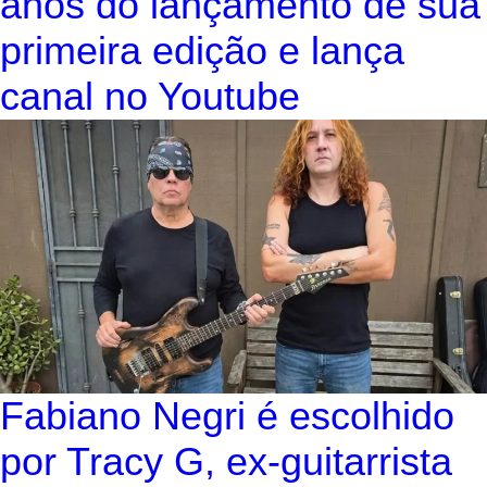
anos do lançamento de sua
primeira edição e lança
canal no Youtube
Fabiano Negri é escolhido
por Tracy G, ex-guitarrista