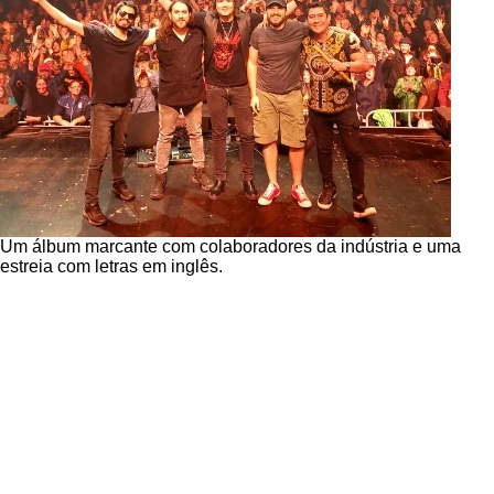
Um álbum marcante com colaboradores da indústria e uma
estreia com letras em inglês.