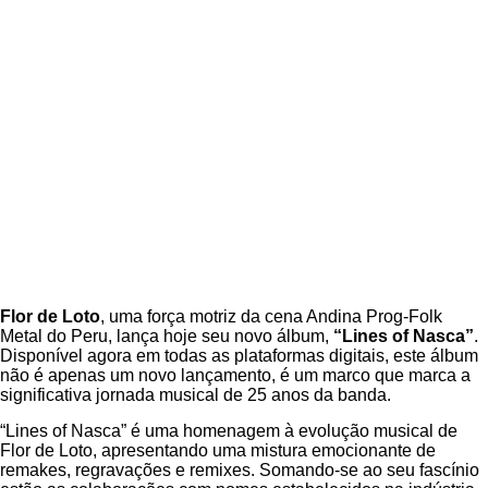
Flor de Loto
, uma força motriz da cena Andina Prog-Folk
Metal do Peru, lança hoje seu novo álbum,
“Lines of Nasca”
.
Disponível agora em todas as plataformas digitais, este álbum
não é apenas um novo lançamento, é um marco que marca a
significativa jornada musical de 25 anos da banda.
“Lines of Nasca” é uma homenagem à evolução musical de
Flor de Loto, apresentando uma mistura emocionante de
remakes, regravações e remixes. Somando-se ao seu fascínio