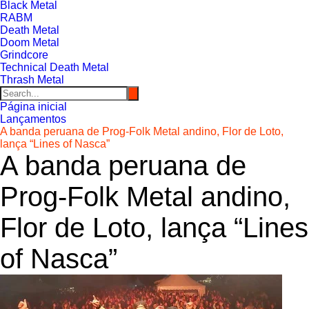
Black Metal
RABM
Death Metal
Doom Metal
Grindcore
Technical Death Metal
Thrash Metal
Página inicial
Lançamentos
A banda peruana de Prog-Folk Metal andino, Flor de Loto,
lança “Lines of Nasca”
A banda peruana de
Prog-Folk Metal andino,
Flor de Loto, lança “Lines
of Nasca”