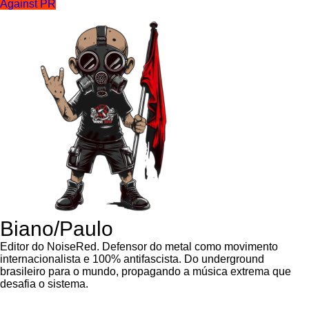
Against PR
Biano/Paulo
Editor do NoiseRed. Defensor do metal como movimento
internacionalista e 100% antifascista. Do underground
brasileiro para o mundo, propagando a música extrema que
desafia o sistema.
Navegação de Post