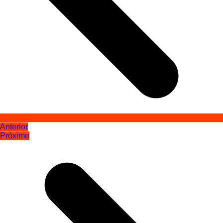
Anterior
Próximo