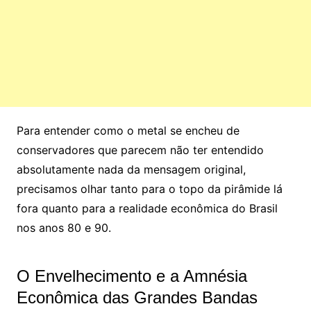
Para entender como o metal se encheu de
conservadores que parecem não ter entendido
absolutamente nada da mensagem original,
precisamos olhar tanto para o topo da pirâmide lá
fora quanto para a realidade econômica do Brasil
nos anos 80 e 90.
O Envelhecimento e a Amnésia
Econômica das Grandes Bandas