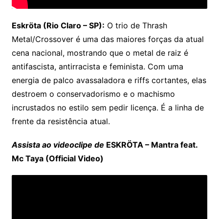
Eskröta (Rio Claro – SP):
O trio de Thrash
Metal/Crossover é uma das maiores forças da atual
cena nacional, mostrando que o metal de raiz é
antifascista, antirracista e feminista. Com uma
energia de palco avassaladora e riffs cortantes, elas
destroem o conservadorismo e o machismo
incrustados no estilo sem pedir licença. É a linha de
frente da resistência atual.
Assista ao videoclipe de
ESKRÖTA – Mantra feat.
Mc Taya (Official Video)