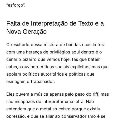
“esforço”.
Falta de Interpretação de Texto e a
Nova Geração
O resultado dessa mistura de bandas ricas lá fora
com uma herança de privilégios aqui dentro é o
cenário bizarro que vemos hoje: fãs que batem
cabeça ouvindo críticas sociais explícitas, mas que
apoiam políticos autoritários e políticas que
esmagam o trabalhador.
Eles ouvem a música apenas pelo peso do riff, mas
são incapazes de interpretar uma letra. Não
entendem que o metal só existe porque existiu
opressão, e que se aliar ao conservadorismo é se