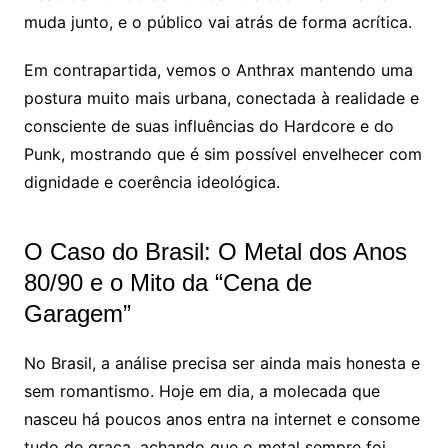
muda junto, e o público vai atrás de forma acrítica.
Em contrapartida, vemos o Anthrax mantendo uma
postura muito mais urbana, conectada à realidade e
consciente de suas influências do Hardcore e do
Punk, mostrando que é sim possível envelhecer com
dignidade e coerência ideológica.
O Caso do Brasil: O Metal dos Anos
80/90 e o Mito da “Cena de
Garagem”
No Brasil, a análise precisa ser ainda mais honesta e
sem romantismo. Hoje em dia, a molecada que
nasceu há poucos anos entra na internet e consome
tudo de graça, achando que o metal sempre foi