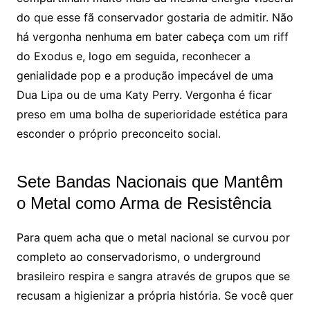
do que esse fã conservador gostaria de admitir. Não
há vergonha nenhuma em bater cabeça com um riff
do Exodus e, logo em seguida, reconhecer a
genialidade pop e a produção impecável de uma
Dua Lipa ou de uma Katy Perry. Vergonha é ficar
preso em uma bolha de superioridade estética para
esconder o próprio preconceito social.
Sete Bandas Nacionais que Mantêm
o Metal como Arma de Resistência
Para quem acha que o metal nacional se curvou por
completo ao conservadorismo, o underground
brasileiro respira e sangra através de grupos que se
recusam a higienizar a própria história. Se você quer