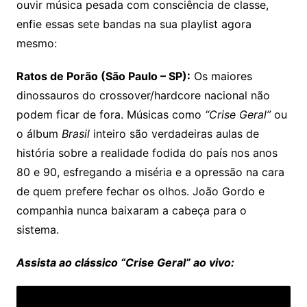
ouvir música pesada com consciência de classe,
enfie essas sete bandas na sua playlist agora
mesmo:
Ratos de Porão (São Paulo – SP):
Os maiores
dinossauros do crossover/hardcore nacional não
podem ficar de fora. Músicas como
“Crise Geral”
ou
o álbum
Brasil
inteiro são verdadeiras aulas de
história sobre a realidade fodida do país nos anos
80 e 90, esfregando a miséria e a opressão na cara
de quem prefere fechar os olhos. João Gordo e
companhia nunca baixaram a cabeça para o
sistema.
Assista ao clássico “Crise Geral” ao vivo: