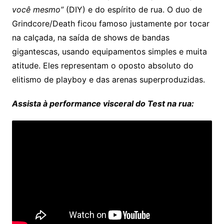
você mesmo”
(DIY) e do espírito de rua. O duo de
Grindcore/Death ficou famoso justamente por tocar
na calçada, na saída de shows de bandas
gigantescas, usando equipamentos simples e muita
atitude. Eles representam o oposto absoluto do
elitismo de playboy e das arenas superproduzidas.
Assista à performance visceral do Test na rua: