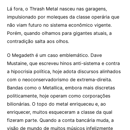
Lá fora, o Thrash Metal nasceu nas garagens,
impulsionado por moleques da classe operária que
não viam futuro no sistema econômico vigente.
Porém, quando olhamos para gigantes atuais, a
contradição salta aos olhos.
O Megadeth é um caso emblemático. Dave
Mustaine, que escreveu hinos anti-sistema e contra
a hipocrisia política, hoje adota discursos alinhados
com o neoconservadorismo de extrema-direita.
Bandas como o Metallica, embora mais discretas
politicamente, hoje operam como corporações
bilionárias. O topo do metal enriqueceu e, ao
enriquecer, muitos esqueceram a classe da qual
fizeram parte. Quando a conta bancária muda, a
visão de mundo de muitos músicos infelizmente