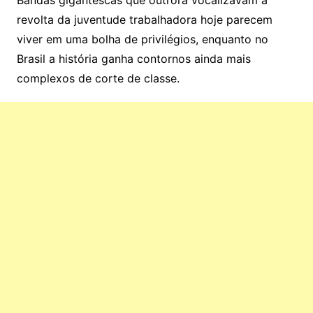
Bandas gigantescas que outrora vocalizavam a
revolta da juventude trabalhadora hoje parecem
viver em uma bolha de privilégios, enquanto no
Brasil a história ganha contornos ainda mais
complexos de corte de classe.