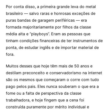
Por conta disso, a primeira grande leva do metal
brasileiro — salvo raras e honrosas exceções de
puras bandas de garagem periféricas — era
formada majoritariamente por filhos da classe
média alta e “playboys”. Eram as pessoas que
tinham condições financeiras de ter instrumentos de
ponta, de estudar inglês e de importar material de
fora.
Muitos desses que hoje têm mais de 50 anos e
destilam preconceito e conservadorismo na internet
são os mesmos que começaram o corre com tudo
pago pelos pais. Eles nunca souberam o que era a
fome ou a falta de perspectiva da classe
trabalhadora, e hoje fingem que a cena foi
construída puramente por mérito individual e