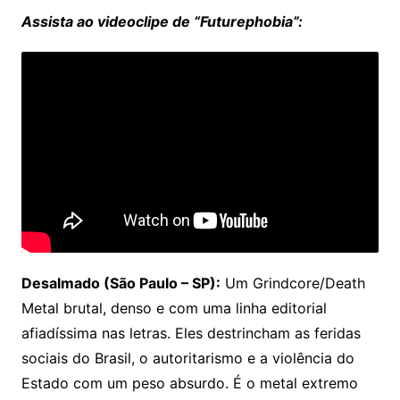
Assista ao videoclipe de “Futurephobia”:
Desalmado (São Paulo – SP):
Um Grindcore/Death
Metal brutal, denso e com uma linha editorial
afiadíssima nas letras. Eles destrincham as feridas
sociais do Brasil, o autoritarismo e a violência do
Estado com um peso absurdo. É o metal extremo