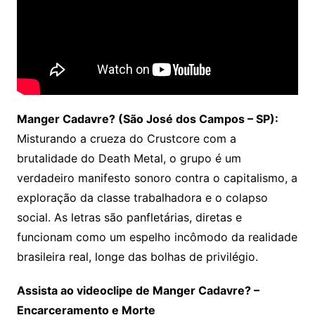
Manger Cadavre? (São José dos Campos – SP):
Misturando a crueza do Crustcore com a
brutalidade do Death Metal, o grupo é um
verdadeiro manifesto sonoro contra o capitalismo, a
exploração da classe trabalhadora e o colapso
social. As letras são panfletárias, diretas e
funcionam como um espelho incômodo da realidade
brasileira real, longe das bolhas de privilégio.
Assista ao videoclipe de Manger Cadavre? –
Encarceramento e Morte