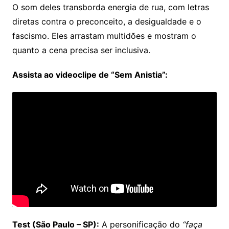
O som deles transborda energia de rua, com letras
diretas contra o preconceito, a desigualdade e o
fascismo. Eles arrastam multidões e mostram o
quanto a cena precisa ser inclusiva.
Assista ao videoclipe de “Sem Anistia”:
Test (São Paulo – SP):
A personificação do
“faça