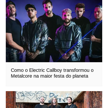
Como o Electric Callboy transformou o
Metalcore na maior festa do planeta