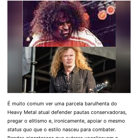
É muito comum ver uma parcela barulhenta do
Heavy Metal atual defender pautas conservadoras,
pregar o elitismo e, ironicamente, apoiar o mesmo
status quo
que o estilo nasceu para combater.