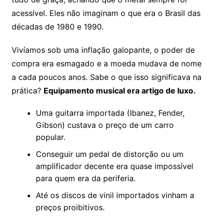
acessível. Eles não imaginam o que era o Brasil das
décadas de 1980 e 1990.
Vivíamos sob uma inflação galopante, o poder de
compra era esmagado e a moeda mudava de nome
a cada poucos anos. Sabe o que isso significava na
prática?
Equipamento musical era artigo de luxo.
Uma guitarra importada (Ibanez, Fender,
Gibson) custava o preço de um carro
popular.
Conseguir um pedal de distorção ou um
amplificador decente era quase impossível
para quem era da periferia.
Até os discos de vinil importados vinham a
preços proibitivos.