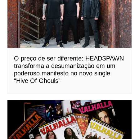
O preço de ser diferente: HEADSPAWN
transforma a desumanização em um
poderoso manifesto no novo single
“Hive Of Ghouls”