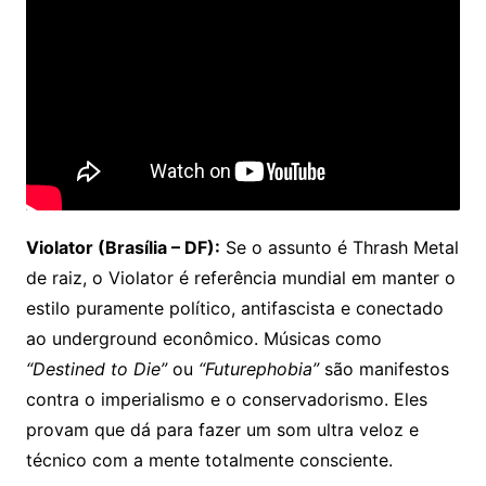
Violator (Brasília – DF):
Se o assunto é Thrash Metal
de raiz, o Violator é referência mundial em manter o
estilo puramente político, antifascista e conectado
ao underground econômico. Músicas como
“Destined to Die”
ou
“Futurephobia”
são manifestos
contra o imperialismo e o conservadorismo. Eles
provam que dá para fazer um som ultra veloz e
técnico com a mente totalmente consciente.