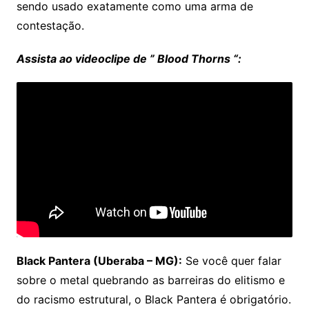
sendo usado exatamente como uma arma de
contestação.
Assista ao videoclipe de ” Blood Thorns “:
Black Pantera (Uberaba – MG):
Se você quer falar
sobre o metal quebrando as barreiras do elitismo e
do racismo estrutural, o Black Pantera é obrigatório.