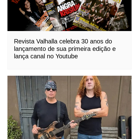
Revista Valhalla celebra 30 anos do
lançamento de sua primeira edição e
lança canal no Youtube