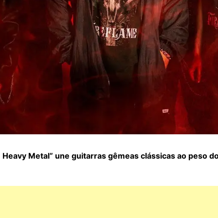
Heavy Metal” une guitarras gêmeas clássicas ao peso do