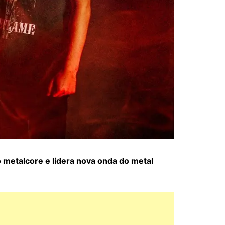
 metalcore e lidera nova onda do metal