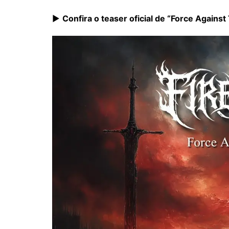
▶️
Confira o teaser oficial de “Force Against