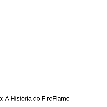
: A História do FireFlame