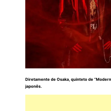
Diretamente de Osaka, quinteto de “Modern 
japonês.