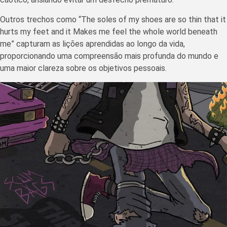
Outros trechos como “The soles of my shoes are so thin that it
hurts my feet and it Makes me feel the whole world beneath
me” capturam as lições aprendidas ao longo da vida,
proporcionando uma compreensão mais profunda do mundo e
uma maior clareza sobre os objetivos pessoais.