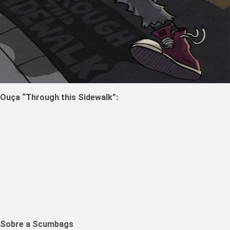
Ouça “Through this Sidewalk”:
Sobre a Scumbags