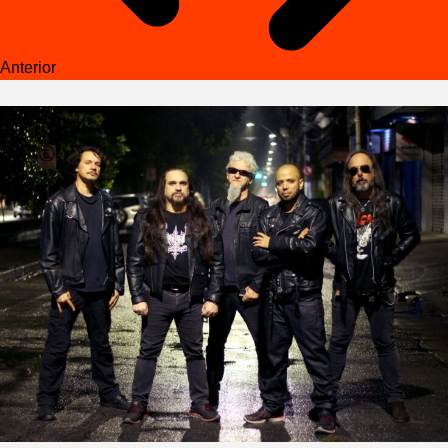
Anterior