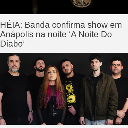
HÉIA: Banda confirma show em
Anápolis na noite ‘A Noite Do
Diabo’