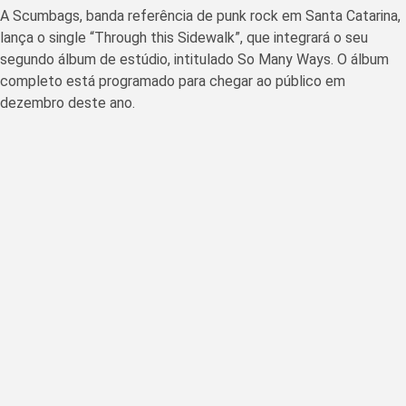
A Scumbags, banda referência de punk rock em Santa Catarina,
lança o single “Through this Sidewalk”, que integrará o seu
segundo álbum de estúdio, intitulado So Many Ways. O álbum
completo está programado para chegar ao público em
dezembro deste ano.