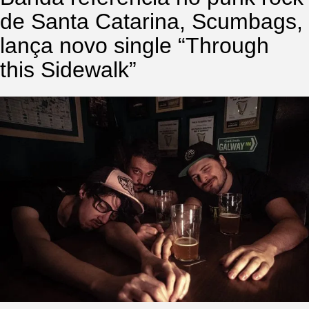
de Santa Catarina, Scumbags,
lança novo single “Through
this Sidewalk”