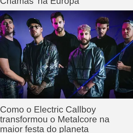
Chamas’ na Europa
Como o Electric Callboy
transformou o Metalcore na
maior festa do planeta