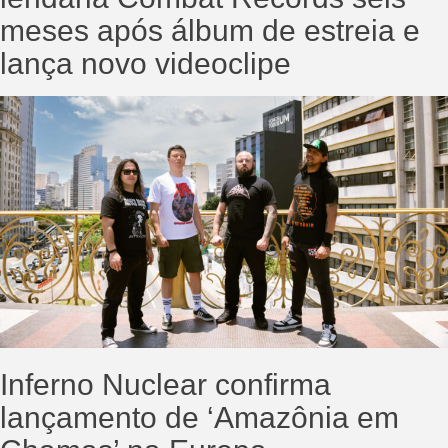
meses após álbum de estreia e
lança novo videoclipe
Inferno Nuclear confirma
lançamento de ‘Amazônia em