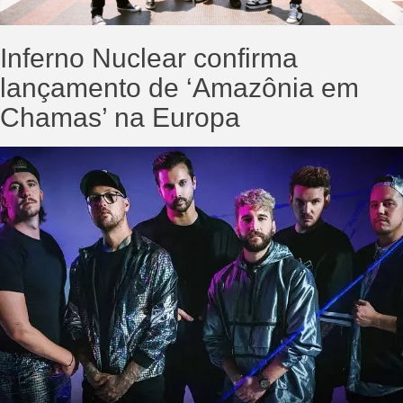
Inferno Nuclear confirma
lançamento de ‘Amazônia em
Chamas’ na Europa