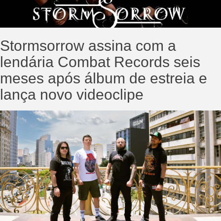
Stormsorrow assina com a
lendária Combat Records seis
meses após álbum de estreia e
lança novo videoclipe