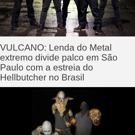
VULCANO: Lenda do Metal
extremo divide palco em São
Paulo com a estreia do
Hellbutcher no Brasil