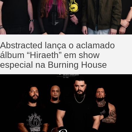
Abstracted lança o aclamado
álbum “Hiraeth” em show
especial na Burning House