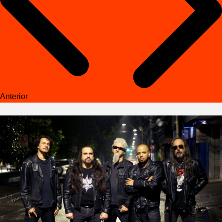
Anterior