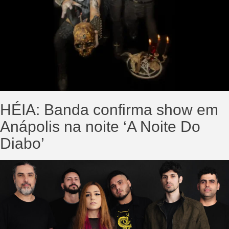
HÉIA: Banda confirma show em
Anápolis na noite ‘A Noite Do
Diabo’