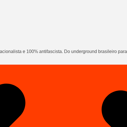
cionalista e 100% antifascista. Do underground brasileiro pa