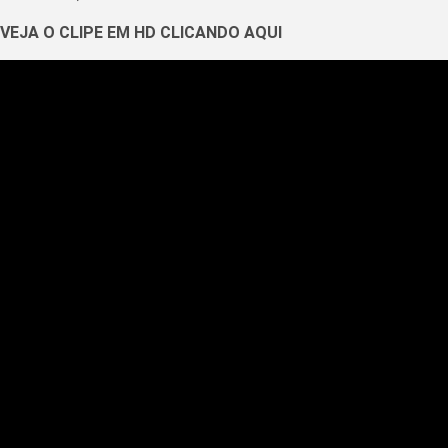
VEJA O CLIPE EM HD CLICANDO AQUI