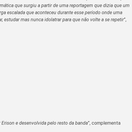
mática que surgiu a partir de uma reportagem que dizia que um
arga escalada que aconteceu durante esse período onde uma
 estudar mas nunca idolatrar para que não volte a se repetir
”,
r Erison e desenvolvida pelo resto da banda
”, complementa