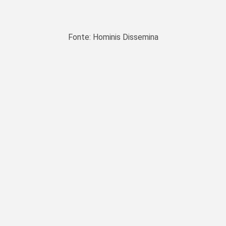
Fonte: Hominis Dissemina