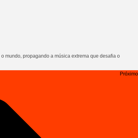
ra o mundo, propagando a música extrema que desafia o
Próximo