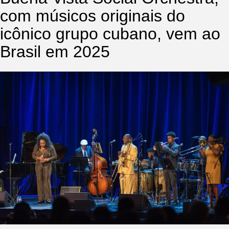
com músicos originais do
icônico grupo cubano, vem ao
Brasil em 2025