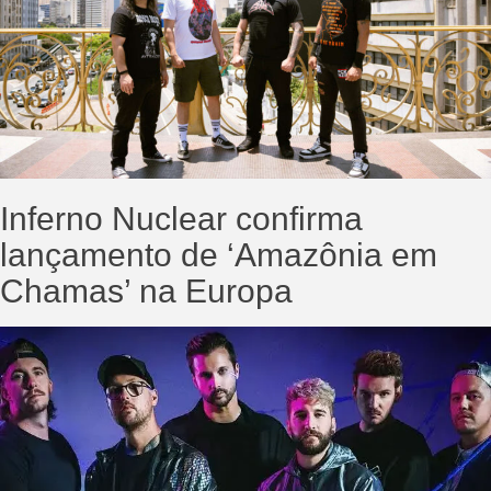
Inferno Nuclear confirma
lançamento de ‘Amazônia em
Chamas’ na Europa