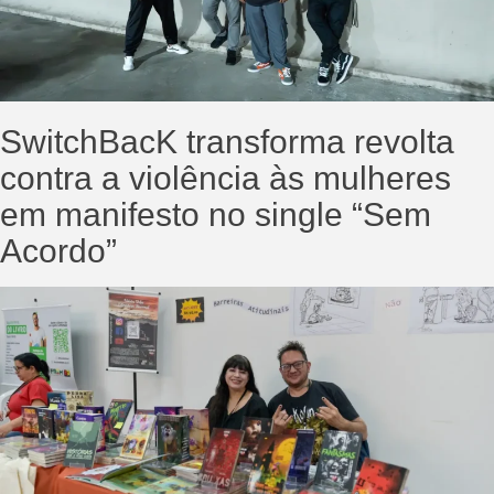
SwitchBacK transforma revolta
contra a violência às mulheres
em manifesto no single “Sem
Acordo”