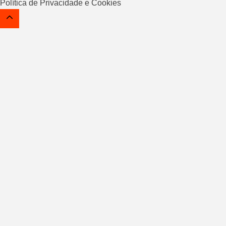
Política de Privacidade e Cookies