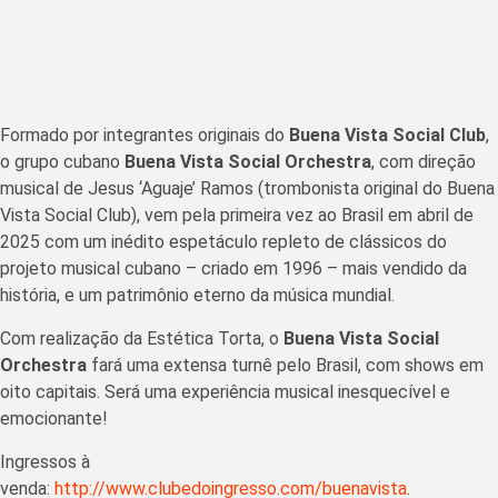
Formado por integrantes originais do
Buena Vista Social Club
,
o grupo cubano
Buena Vista Social Orchestra
, com direção
musical de Jesus ‘Aguaje’ Ramos (trombonista original do Buena
Vista Social Club), vem pela primeira vez ao Brasil em abril de
2025 com um inédito espetáculo repleto de clássicos do
projeto musical cubano – criado em 1996 – mais vendido da
história, e um patrimônio eterno da música mundial.
Com realização da Estética Torta, o
Buena Vista Social
Orchestra
fará uma extensa turnê pelo Brasil, com shows em
oito capitais. Será uma experiência musical inesquecível e
emocionante!
Ingressos à
venda:
http://www.clubedoingresso.com/buenavista
.