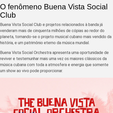
O fenômeno Buena Vista Social
Club
Buena Vista Social Club e projetos relacionados à banda já
venderam mais de cinquenta milhões de cópias ao redor do
planeta, tornando-se o projeto musical cubano mais vendido da
história, e um patrimônio eterno da música mundial.
Buena Vista Social Orchestra apresenta uma oportunidade de
reviver e testemunhar mais uma vez os maiores clássicos da
música cubana com toda a atmosfera e energia que somente
um show ao vivo pode proporcionar.