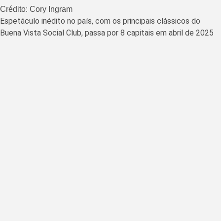
Crédito: Cory Ingram
Espetáculo inédito no país, com os principais clássicos do
Buena Vista Social Club, passa por 8 capitais em abril de 2025