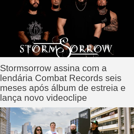
Stormsorrow assina com a
lendária Combat Records seis
meses após álbum de estreia e
lança novo videoclipe