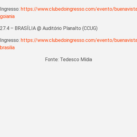
Ingresso:
https://www.clubedoingresso.com/evento/buenavista
goiania
27.4 – BRASÍLIA @ Auditório Planalto (CCUG)
Ingresso:
https://www.clubedoingresso.com/evento/buenavista
brasilia
Fonte: Tedesco Mídia