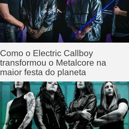
Como o Electric Callboy
transformou o Metalcore na
maior festa do planeta