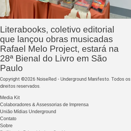
Literabooks, coletivo editorial
que lançou obras musicadas
Rafael Melo Project, estará na
28ª Bienal do Livro em São
Paulo
Copyright ©2026 NoiseRed - Underground Manifesto. Todos os
direitos reservados.
Media Kit
Colaboradores & Assessorias de Imprensa
União Mídias Underground
Contato
Sobre