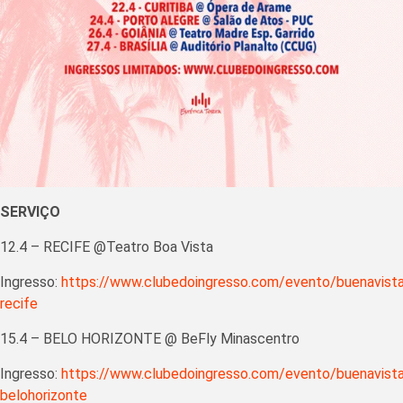
SERVIÇO
12.4 – RECIFE @Teatro Boa Vista
Ingresso:
https://www.clubedoingresso.com/evento/buenavista
recife
15.4 – BELO HORIZONTE @ BeFly Minascentro
Ingresso:
https://www.clubedoingresso.com/evento/buenavista
belohorizonte