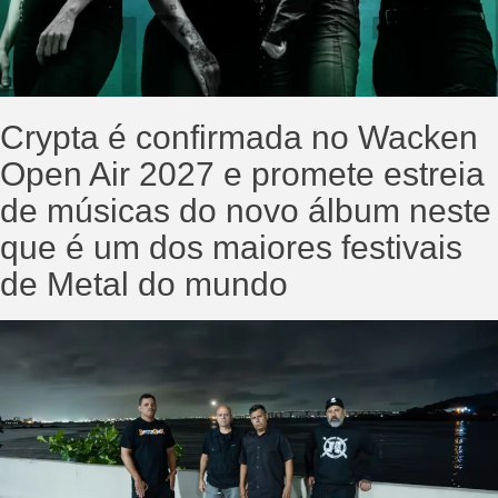
Crypta é confirmada no Wacken
Open Air 2027 e promete estreia
de músicas do novo álbum neste
que é um dos maiores festivais
de Metal do mundo