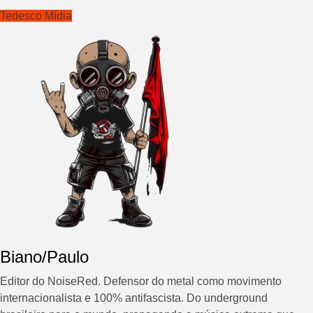
Tedesco Mídia
Biano/Paulo
Editor do NoiseRed. Defensor do metal como movimento
internacionalista e 100% antifascista. Do underground