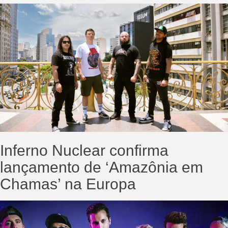
Inferno Nuclear confirma
lançamento de ‘Amazônia em
Chamas’ na Europa