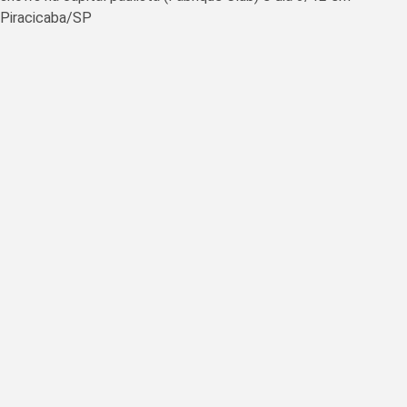
Piracicaba/SP