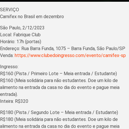
SERVIÇO
Carnifex no Brasil em dezembro
São Paulo, 2/12/2023
Local: Fabrique Club
Horário: 17h (portas)
Endereço: Rua Barra Funda, 1075 – Barra Funda, São Paulo/SP
Venda:
https://www.clubedoingresso.com/evento/carnifex-sp
Ingresso:
R$160 (Pista / Primeiro Lote – Meia entrada / Estudante)
R$160 (Meia solidária para não estudantes. Doe um kilo de
alimento na entrada da casa no dia do evento e pague meia
entrada).
Inteira: R$320
R$180 (Pista / Segundo Lote – Meia entrada / Estudante)
R$180 (Meia solidária para não estudantes. Doe um kilo de
alimento na entrada da casa no dia do evento e pague meia