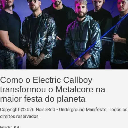
Como o Electric Callboy
transformou o Metalcore na
maior festa do planeta
Copyright ©2026 NoiseRed - Underground Manifesto. Todos os
direitos reservados.
Media Kit