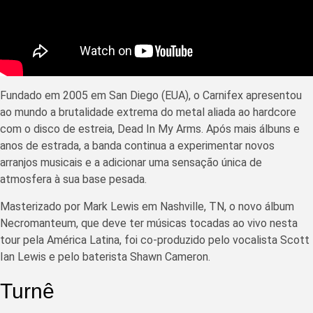
Fundado em 2005 em San Diego (EUA), o Carnifex apresentou
ao mundo a brutalidade extrema do metal aliada ao hardcore
com o disco de estreia, Dead In My Arms. Após mais álbuns e
anos de estrada, a banda continua a experimentar novos
arranjos musicais e a adicionar uma sensação única de
atmosfera à sua base pesada.
Masterizado por Mark Lewis em Nashville, TN, o novo álbum
Necromanteum, que deve ter músicas tocadas ao vivo nesta
tour pela América Latina, foi co-produzido pelo vocalista Scott
Ian Lewis e pelo baterista Shawn Cameron.
Turnê