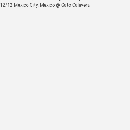
12/12 Mexico City, Mexico @ Gato Calavera