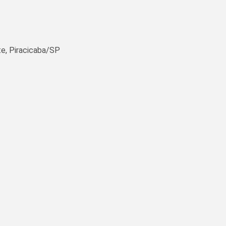
e, Piracicaba/SP