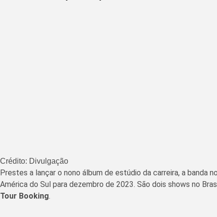
Crédito: Divulgação
Prestes a lançar o nono álbum de estúdio da carreira, a banda 
América do Sul para dezembro de 2023. São dois shows no Brasil:
Tour Booking
.