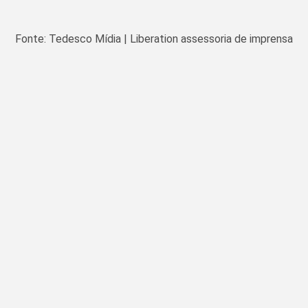
Fonte: Tedesco Mídia | Liberation assessoria de imprensa