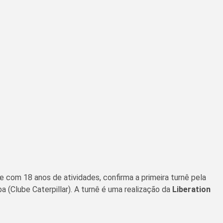
e com 18 anos de atividades, confirma a primeira turnê pela
 (Clube Caterpillar). A turnê é uma realização da
Liberation