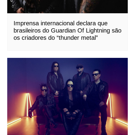
Imprensa internacional declara que
brasileiros do Guardian Of Lightning são
os criadores do “thunder metal”