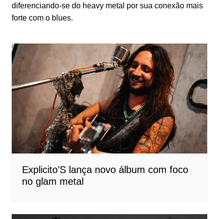
diferenciando-se do heavy metal por sua conexão mais
forte com o blues.
Explicito’S lança novo álbum com foco
no glam metal