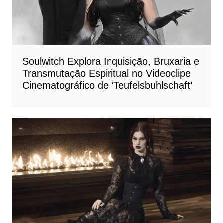
Soulwitch Explora Inquisição, Bruxaria e
Transmutação Espiritual no Videoclipe
Cinematográfico de ‘Teufelsbuhlschaft’