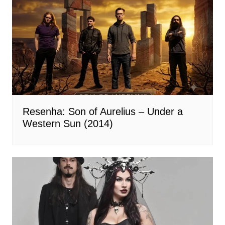
Resenha: Son of Aurelius – Under a
Western Sun (2014)