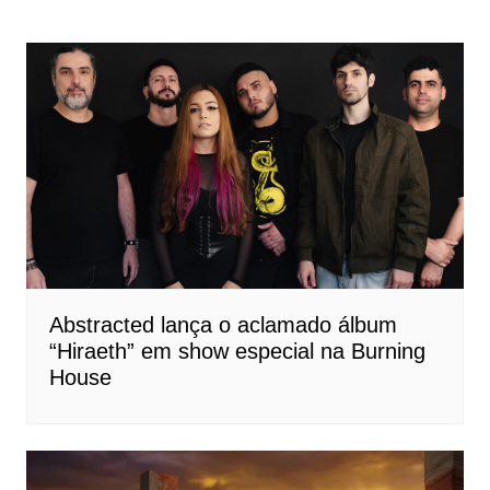
Abstracted lança o aclamado álbum
“Hiraeth” em show especial na Burning
House