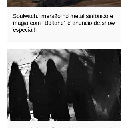
Soulwitch: imersão no metal sinfônico e
magia com “Beltane” e anúncio de show
especial!