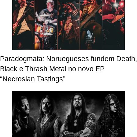
Paradogmata: Noruegueses fundem Death,
Black e Thrash Metal no novo EP
“Necrosian Tastings”