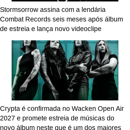
Stormsorrow assina com a lendária
Combat Records seis meses após álbum
de estreia e lança novo videoclipe
Crypta é confirmada no Wacken Open Air
2027 e promete estreia de músicas do
novo álbum neste que é um dos maiores