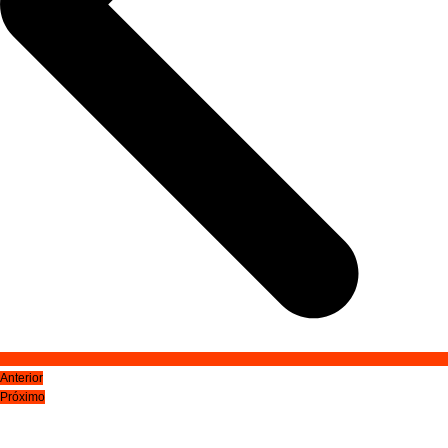
Anterior
Próximo