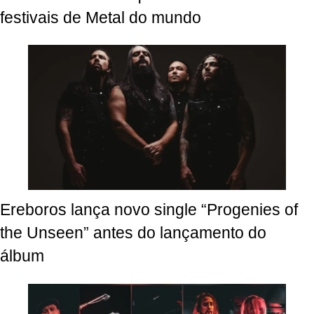
festivais de Metal do mundo
Ereboros lança novo single “Progenies of
the Unseen” antes do lançamento do
álbum