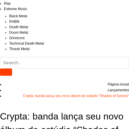
Rap
Extreme Music
Black Metal
RABM
Death Metal
Doom Metal
Grindcore
Technical Death Metal
Thrash Metal
Página inicial
Lançamentos
Crypta: banda lança seu novo álbum de estúdio “Shades of Sorrow”
Crypta: banda lança seu novo