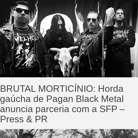
BRUTAL MORTICÍNIO: Horda
gaúcha de Pagan Black Metal
anuncia parceria com a SFP –
Press & PR