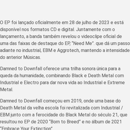
O EP foi lançado oficialmente em 28 de julho de 2023 e está
disponível nos formatos CD e digital. Juntamente com o
lançamento, a banda também revelou o videoclipe oficial de
uma das faixas de destaque do EP, “Need Me”. que dá um passo
adiante no industrial, EBM e Aggrotech, mantendo a intensidade
do anterior Músicas.
Damned to Downfall oferece uma trilha sonora única para a
queda da humanidade, combinando Black e Death Metal com
Industrial e Electro para dar nova vida ao Industrial e Extreme
Metal.
Damned to Downfall começou em 2019, onde uma base do
Death Metal da velha escola foi revitalizada com Industrial /
EBM junto com a ferocidade do Black Metal do século 21, que
resultou no EP de 2020 “Born to Breed” e no álbum de 2021
“Embrace Your Extinction”.