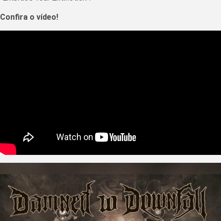
Confira o vídeo!