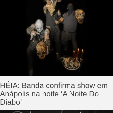
HÉIA: Banda confirma show em
Anápolis na noite ‘A Noite Do
Diabo’