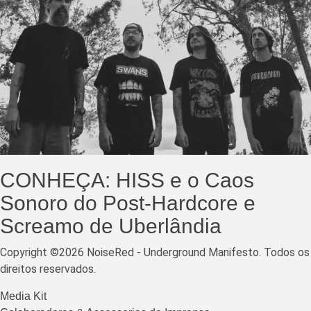
CONHEÇA: HISS e o Caos
Sonoro do Post-Hardcore e
Screamo de Uberlândia
Copyright ©2026 NoiseRed - Underground Manifesto. Todos os
direitos reservados.
Media Kit