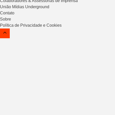
Colaboradores & Assessorias de Imprensa
União Mídias Underground
Contato
Sobre
Política de Privacidade e Cookies