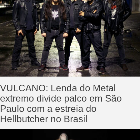
VULCANO: Lenda do Metal
extremo divide palco em São
Paulo com a estreia do
Hellbutcher no Brasil