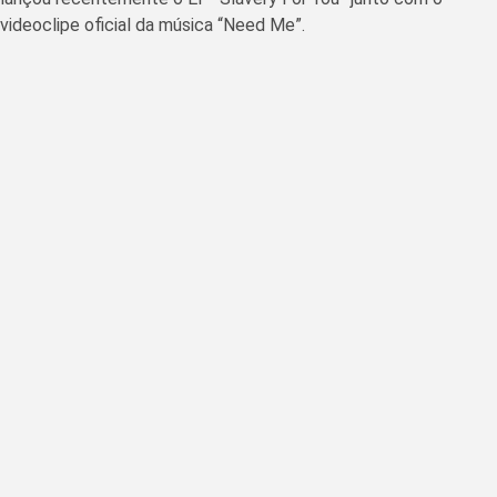
videoclipe oficial da música “Need Me”.