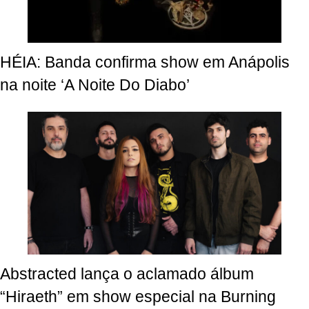
HÉIA: Banda confirma show em Anápolis
na noite ‘A Noite Do Diabo’
Abstracted lança o aclamado álbum
“Hiraeth” em show especial na Burning