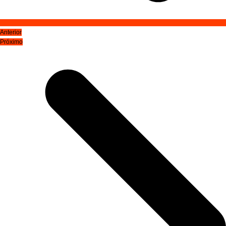
Anterior
Próximo