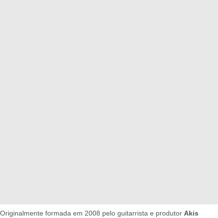
Originalmente formada em 2008 pelo guitarrista e produtor
Akis