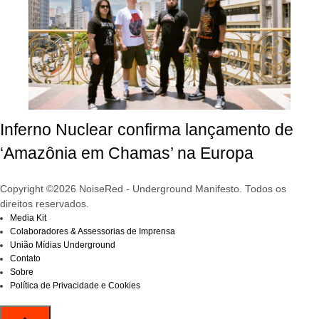
Inferno Nuclear confirma lançamento de
‘Amazônia em Chamas’ na Europa
Copyright ©2026 NoiseRed - Underground Manifesto. Todos os
direitos reservados.
Media Kit
Colaboradores & Assessorias de Imprensa
União Mídias Underground
Contato
Sobre
Política de Privacidade e Cookies