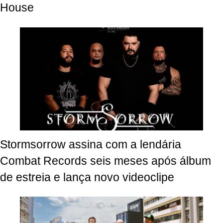
House
Stormsorrow assina com a lendária
Combat Records seis meses após álbum
de estreia e lança novo videoclipe