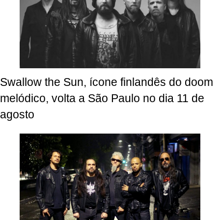
Swallow the Sun, ícone finlandês do doom
melódico, volta a São Paulo no dia 11 de
agosto