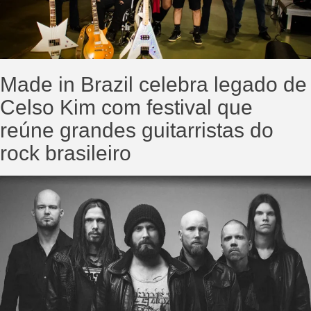
Made in Brazil celebra legado de
Celso Kim com festival que
reúne grandes guitarristas do
rock brasileiro