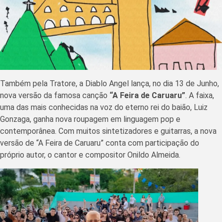
Também pela Tratore, a Diablo Angel lança, no dia 13 de Junho,
nova versão da famosa canção
“A Feira de Caruaru”
. A faixa,
uma das mais conhecidas na voz do eterno rei do baião, Luiz
Gonzaga, ganha nova roupagem em linguagem pop e
contemporânea. Com muitos sintetizadores e guitarras, a nova
versão de “A Feira de Caruaru” conta com participação do
próprio autor, o cantor e compositor Onildo Almeida.