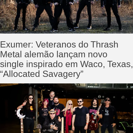
Exumer: Veteranos do Thrash
Metal alemão lançam novo
single inspirado em Waco, Texas,
“Allocated Savagery”