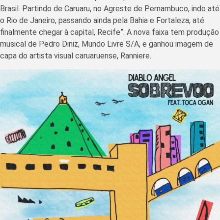
Brasil. Partindo de Caruaru, no Agreste de Pernambuco, indo até
o Rio de Janeiro, passando ainda pela Bahia e Fortaleza, até
finalmente chegar à capital, Recife”. A nova faixa tem produção
musical de Pedro Diniz, Mundo Livre S/A, e ganhou imagem de
capa do artista visual caruaruense, Ranniere.