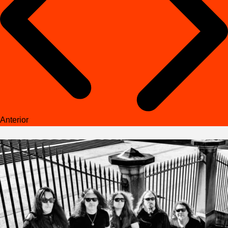
Anterior