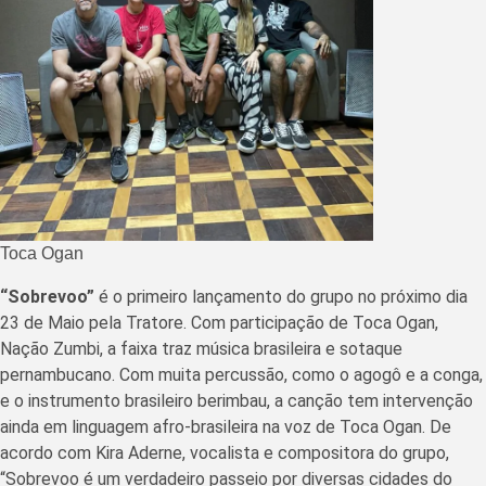
Toca Ogan
“Sobrevoo”
é o primeiro lançamento do grupo no próximo dia
23 de Maio pela Tratore. Com participação de Toca Ogan,
Nação Zumbi, a faixa traz música brasileira e sotaque
pernambucano. Com muita percussão, como o agogô e a conga,
e o instrumento brasileiro berimbau, a canção tem intervenção
ainda em linguagem afro-brasileira na voz de Toca Ogan. De
acordo com Kira Aderne, vocalista e compositora do grupo,
“Sobrevoo é um verdadeiro passeio por diversas cidades do