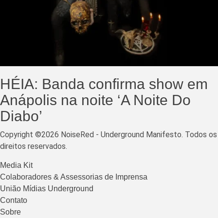
HÉIA: Banda confirma show em
Anápolis na noite ‘A Noite Do
Diabo’
Copyright ©2026 NoiseRed - Underground Manifesto. Todos os
direitos reservados.
Media Kit
Colaboradores & Assessorias de Imprensa
União Mídias Underground
Contato
Sobre