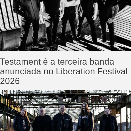
Testament é a terceira banda
anunciada no Liberation Festival
2026