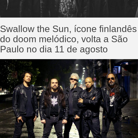
Swallow the Sun, ícone finlandês
do doom melódico, volta a São
Paulo no dia 11 de agosto