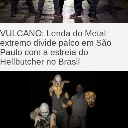
VULCANO: Lenda do Metal
extremo divide palco em São
Paulo com a estreia do
Hellbutcher no Brasil