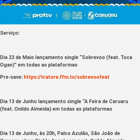
Serviço:
Dia 23 de Maio lançamento single “Sobrevoo (feat. Toca
Ogan)” em todas as plataformas
Pre-save:
https://tratore.ffm.to/sobrevoofeat
Dia 13 de Junho lançamento single “A Feira de Caruaru
(feat. Onildo Almeida) em todas as plataformas
Dia 13 de Junho, às 20h, Palco Azulão, São João de