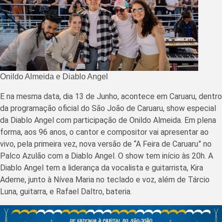
Onildo Almeida e Diablo Angel
E na mesma data, dia 13 de Junho, acontece em Caruaru, dentro
da programação oficial do São João de Caruaru, show especial
da Diablo Angel com participação de Onildo Almeida. Em plena
forma, aos 96 anos, o cantor e compositor vai apresentar ao
vivo, pela primeira vez, nova versão de “A Feira de Caruaru” no
Palco Azulão com a Diablo Angel. O show tem início às 20h. A
Diablo Angel tem a liderança da vocalista e guitarrista, Kira
Aderne, junto à Nívea Maria no teclado e voz, além de Tárcio
Luna, guitarra, e Rafael Daltro, bateria.