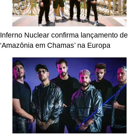
Inferno Nuclear confirma lançamento de
‘Amazônia em Chamas’ na Europa