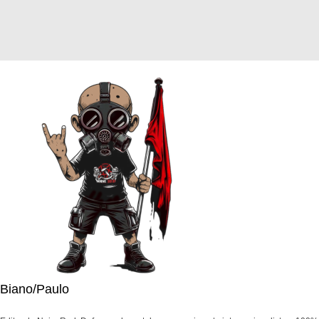
Biano/Paulo