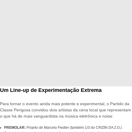
Um Line-up de Experimentação Extrema
Para tornar o evento ainda mais potente e experimental, o Partido da
Classe Perigosa convidou dois artistas da cena local que representam
o que há de mais vanguardista na música eletrônica e noise:
PREMOLAR:
Projeto de Marcelo Fiedler (também 1/3 do CRIZIN DA Z.O.).