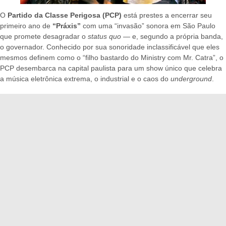
O
Partido da Classe Perigosa (PCP)
está prestes a encerrar seu
primeiro ano de
“Práxis”
com uma “invasão” sonora em São Paulo
que promete desagradar o
status quo
— e, segundo a própria banda,
o governador. Conhecido por sua sonoridade inclassificável que eles
mesmos definem como o “filho bastardo do Ministry com Mr. Catra”, o
PCP desembarca na capital paulista para um show único que celebra
a música eletrônica extrema, o industrial e o caos do
underground
.