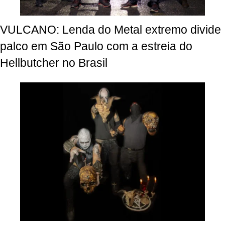
VULCANO: Lenda do Metal extremo divide
palco em São Paulo com a estreia do
Hellbutcher no Brasil