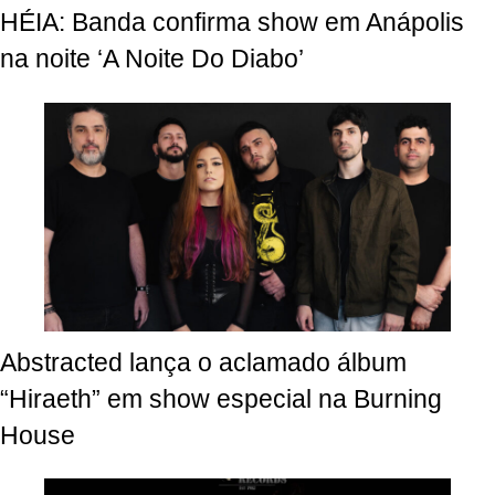
HÉIA: Banda confirma show em Anápolis
na noite ‘A Noite Do Diabo’
Abstracted lança o aclamado álbum
“Hiraeth” em show especial na Burning
House