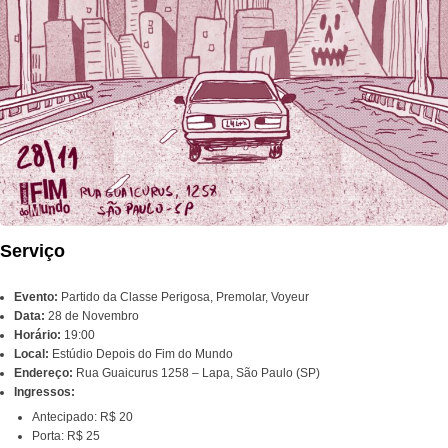
Serviço
Evento:
Partido da Classe Perigosa, Premolar, Voyeur
Data:
28 de Novembro
Horário:
19:00
Local:
Estúdio Depois do Fim do Mundo
Endereço:
Rua Guaicurus 1258 – Lapa, São Paulo (SP)
Ingressos:
Antecipado: R$ 20
Porta: R$ 25