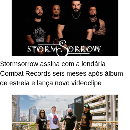
Stormsorrow assina com a lendária
Combat Records seis meses após álbum
de estreia e lança novo videoclipe