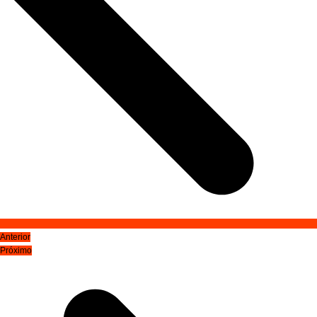
Anterior
Próximo