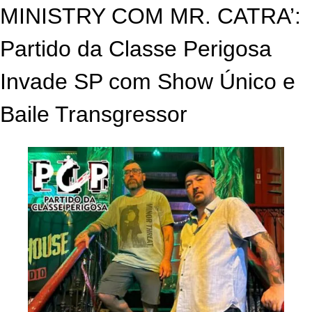
MINISTRY COM MR. CATRA’:
Partido da Classe Perigosa
Invade SP com Show Único e
Baile Transgressor