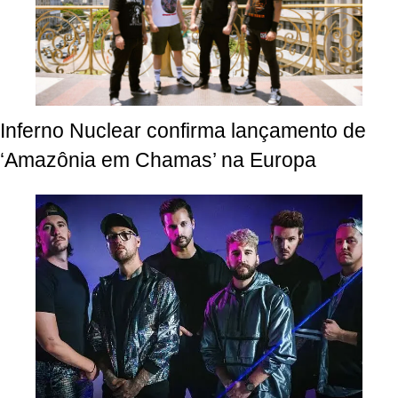
Inferno Nuclear confirma lançamento de
‘Amazônia em Chamas’ na Europa