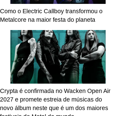
Como o Electric Callboy transformou o
Metalcore na maior festa do planeta
Crypta é confirmada no Wacken Open Air
2027 e promete estreia de músicas do
novo álbum neste que é um dos maiores