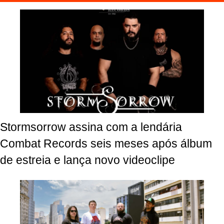
Stormsorrow assina com a lendária
Combat Records seis meses após álbum
de estreia e lança novo videoclipe