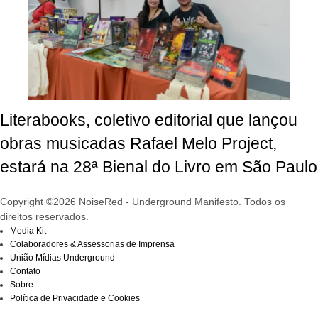
Literabooks, coletivo editorial que lançou
obras musicadas Rafael Melo Project,
estará na 28ª Bienal do Livro em São Paulo
Copyright ©2026 NoiseRed - Underground Manifesto. Todos os
direitos reservados.
Media Kit
Colaboradores & Assessorias de Imprensa
União Mídias Underground
Contato
Sobre
Política de Privacidade e Cookies