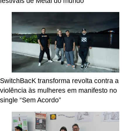
festivais de Metal do mundo
SwitchBacK transforma revolta contra a
violência às mulheres em manifesto no
single “Sem Acordo”