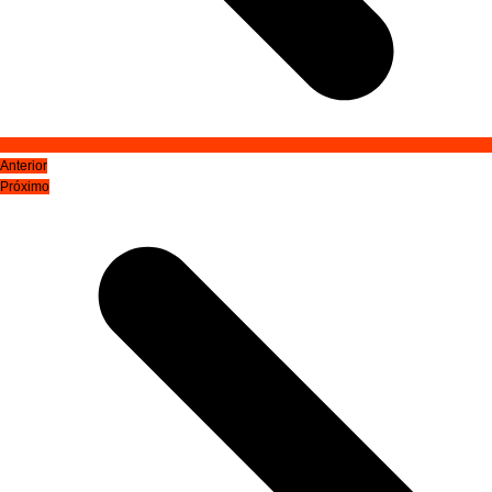
Anterior
Próximo