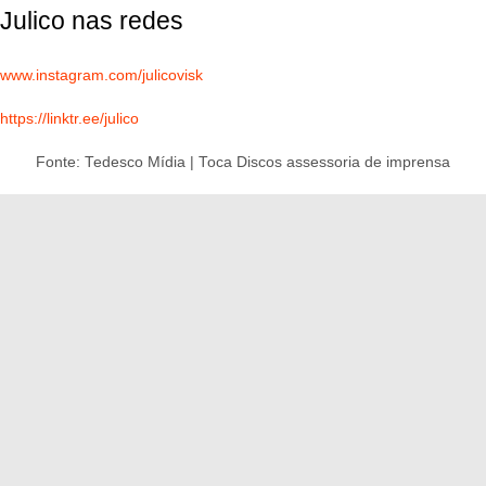
Julico nas redes
www.instagram.com/julicovisk
https://linktr.ee/julico
Fonte: Tedesco Mídia | Toca Discos assessoria de imprensa