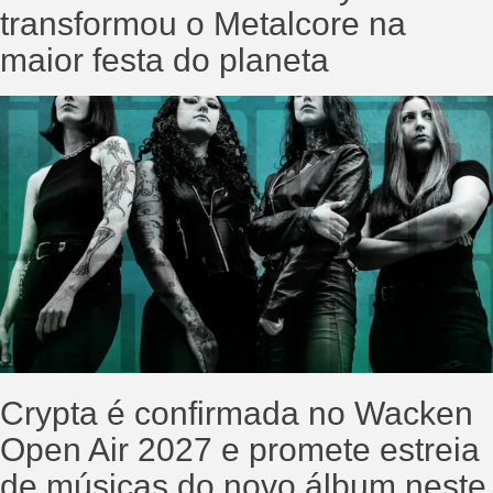
transformou o Metalcore na
maior festa do planeta
Crypta é confirmada no Wacken
Open Air 2027 e promete estreia
de músicas do novo álbum neste