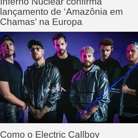
Inferno Nuclear confirma
lançamento de ‘Amazônia em
Chamas’ na Europa
Como o Electric Callboy