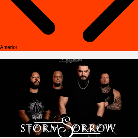
Anterior