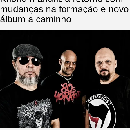
mudanças na formação e novo
álbum a caminho