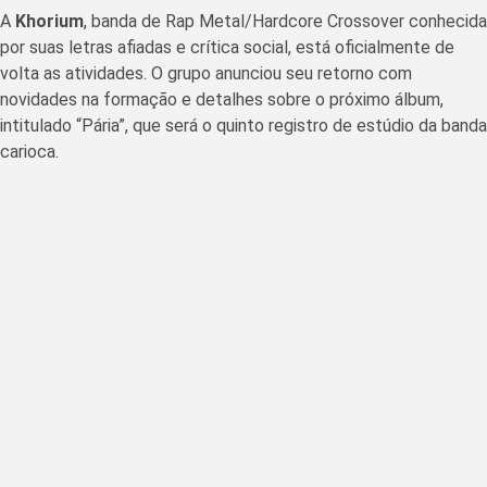
A
Khorium
, banda de Rap Metal/Hardcore Crossover conhecida
por suas letras afiadas e crítica social, está oficialmente de
volta as atividades. O grupo anunciou seu retorno com
novidades na formação e detalhes sobre o próximo álbum,
intitulado “Pária”, que será o quinto registro de estúdio da banda
carioca.