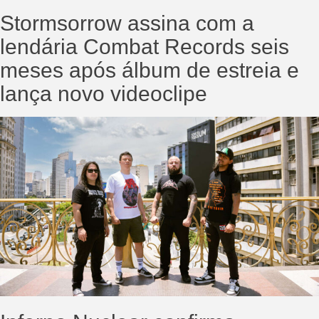
Stormsorrow assina com a
lendária Combat Records seis
meses após álbum de estreia e
lança novo videoclipe