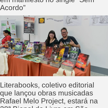
Acordo”
Literabooks, coletivo editorial
que lançou obras musicadas
Rafael Melo Project, estará na