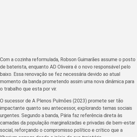
Com a cozinha reformulada, Robson Guimarães assume o posto
de baterista, enquanto AD Oliveira é o novo responsável pelo
baixo. Essa renovação se fez necessária devido ao atual
momento da banda prometendo assim uma nova dinâmica para
o trabalho que esta por vir.
O sucessor de A Plenos Pulmões (2023) promete ser tão
impactante quanto seu antecessor, explorando temas sociais
urgentes. Segundo a banda, Pária faz referência direta às
camadas da população marginalizadas e privadas de bem-estar
social, reforçando o compromisso político e crítico que a