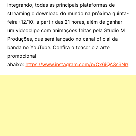
integrando, todas as principais plataformas de
streaming e download do mundo na próxima quinta-
feira (12/10) a partir das 21 horas, além de ganhar
um videoclipe com animações feitas pela Studio M
Produções, que será lançado no canal oficial da
banda no YouTube. Confira o teaser e a arte
promocional
abaixo:
https://www.instagram.com/p/Cx6iQA3s6Nr/