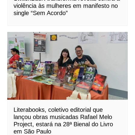
violência às mulheres em manifesto no
single “Sem Acordo”
Literabooks, coletivo editorial que
lançou obras musicadas Rafael Melo
Project, estará na 28ª Bienal do Livro
em São Paulo