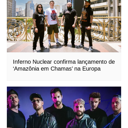
Inferno Nuclear confirma lançamento de
‘Amazônia em Chamas’ na Europa