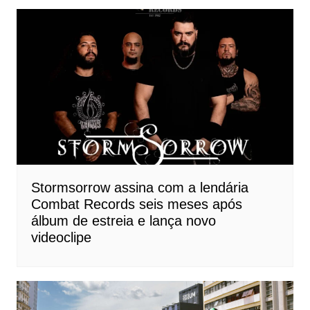
Post
Stormsorrow assina com a lendária
Combat Records seis meses após
álbum de estreia e lança novo
videoclipe