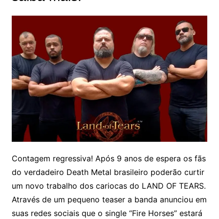
Contagem regressiva! Após 9 anos de espera os fãs
do verdadeiro Death Metal brasileiro poderão curtir
um novo trabalho dos cariocas do LAND OF TEARS.
Através de um pequeno teaser a banda anunciou em
suas redes sociais que o single “Fire Horses” estará