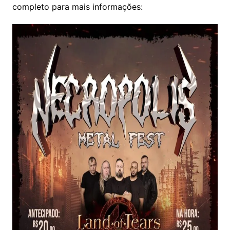
completo para mais informações: