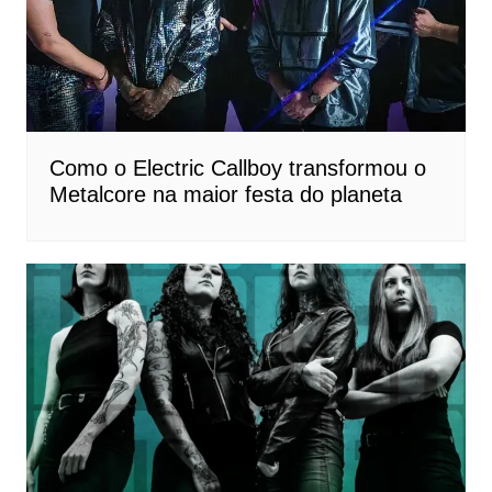
Como o Electric Callboy transformou o
Metalcore na maior festa do planeta