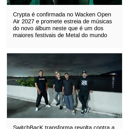
Crypta é confirmada no Wacken Open
Air 2027 e promete estreia de músicas
do novo álbum neste que é um dos
maiores festivais de Metal do mundo
SwitchBacK transforma revolta contra a