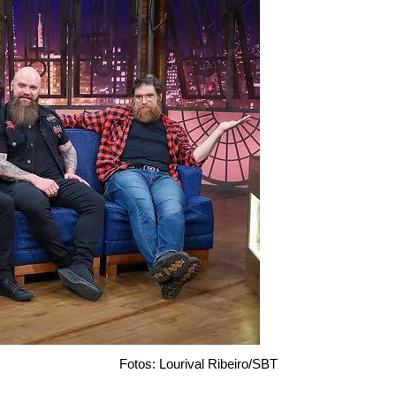
Fotos: Lourival Ribeiro/SBT