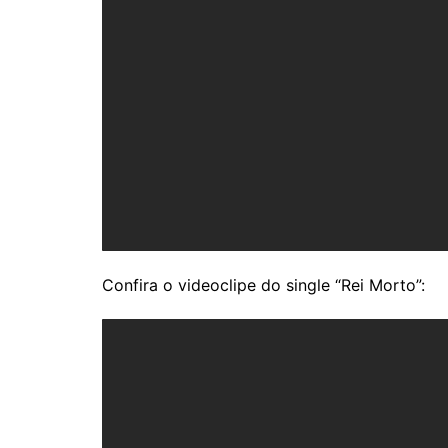
Confira o videoclipe do single “Rei Morto”: