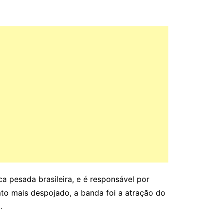
 pesada brasileira, e é responsável por
to mais despojado, a banda foi a atração do
”
.