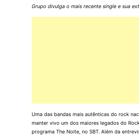
Grupo divulga o mais recente single e sua ext
Uma das bandas mais autênticas do rock nac
manter vivo um dos maiores legados do Rock 
programa The Noite, no SBT. Além da entrevis