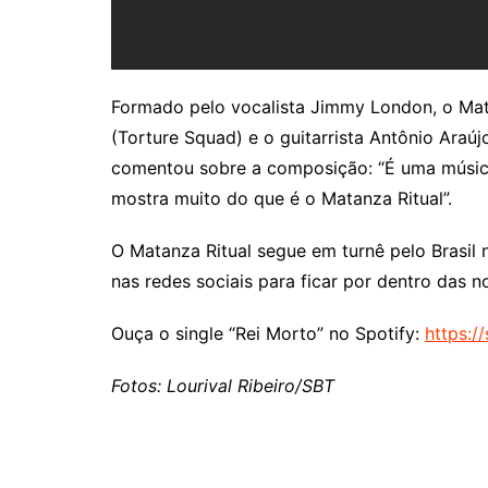
Formado pelo vocalista Jimmy London, o Matan
(Torture Squad) e o guitarrista Antônio Araú
comentou sobre a composição: “É uma música 
mostra muito do que é o Matanza Ritual”.
O Matanza Ritual segue em turnê pelo Brasil
nas redes sociais para ficar por dentro das 
Ouça o single “Rei Morto” no Spotify:
https:/
Fotos: Lourival Ribeiro/SBT