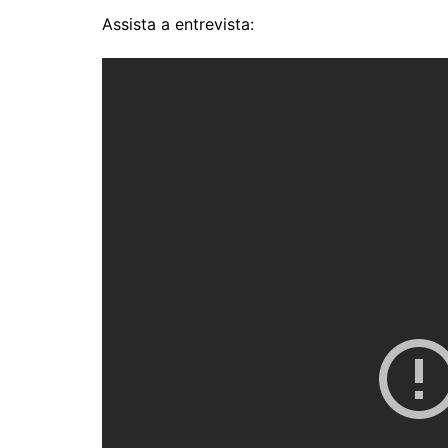
Assista a entrevista: