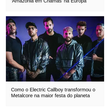
‘Amazônia em Chamas’ na Europa
Como o Electric Callboy transformou o
Metalcore na maior festa do planeta