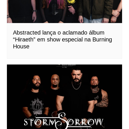
Abstracted lança o aclamado álbum
“Hiraeth” em show especial na Burning
House