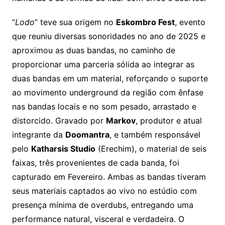
“
Lodo
” teve sua origem no
Eskombro Fest
, evento
que reuniu diversas sonoridades no ano de 2025 e
aproximou as duas bandas, no caminho de
proporcionar uma parceria sólida ao integrar as
duas bandas em um material, reforçando o suporte
ao movimento underground da região com ênfase
nas bandas locais e no som pesado, arrastado e
distorcido. Gravado por
Markov
, produtor e atual
integrante da
Doomantra
, e também responsável
pelo
Katharsis Studio
(Erechim), o material de seis
faixas, três provenientes de cada banda, foi
capturado em Fevereiro. Ambas as bandas tiveram
seus materiais captados ao vivo no estúdio com
presença mínima de overdubs, entregando uma
performance natural, visceral e verdadeira. O