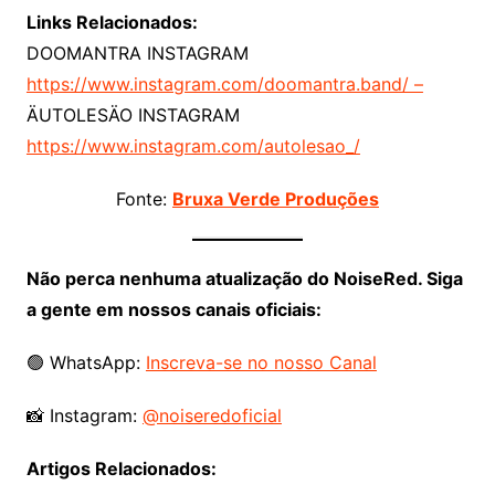
Links Relacionados:
DOOMANTRA INSTAGRAM
https://www.instagram.com/doomantra.band/ –
ÄUTOLESÄO INSTAGRAM
https://www.instagram.com/autolesao_/
Fonte:
Bruxa Verde Produções
Não perca nenhuma atualização do NoiseRed. Siga
a gente em nossos canais oficiais:
🟢 WhatsApp:
Inscreva-se no nosso Canal
📸 Instagram:
@noiseredoficial
Artigos Relacionados: