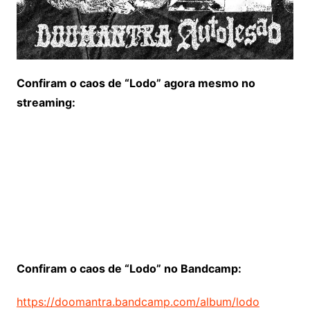
Confiram o caos de “Lodo” agora mesmo no
streaming:
Confiram o caos de “Lodo” no Bandcamp:
https://doomantra.bandcamp.com/album/lodo