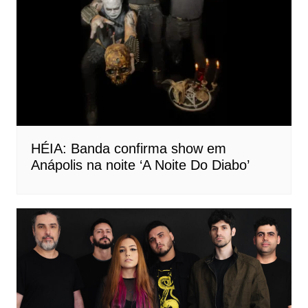
HÉIA: Banda confirma show em
Anápolis na noite ‘A Noite Do Diabo’