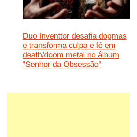
Duo Inventtor desafia dogmas
e transforma culpa e fé em
death/doom metal no álbum
“Senhor da Obsessão”