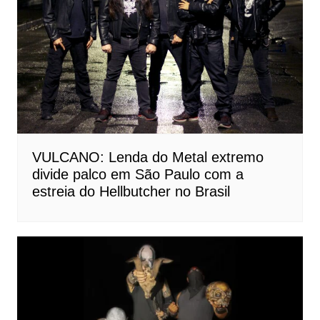
VULCANO: Lenda do Metal extremo
divide palco em São Paulo com a
estreia do Hellbutcher no Brasil