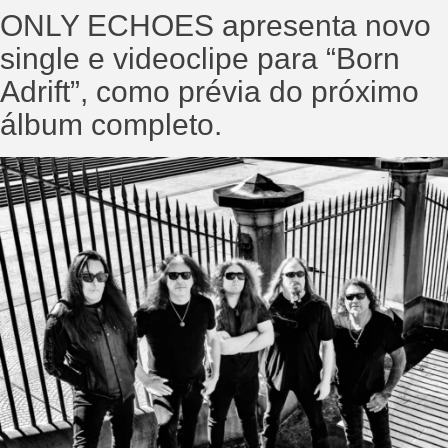
ONLY ECHOES apresenta novo
single e videoclipe para “Born
Adrift”, como prévia do próximo
álbum completo.