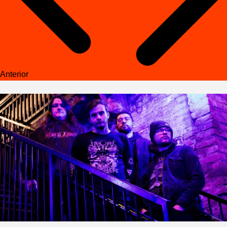
Anterior