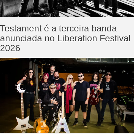
Testament é a terceira banda
anunciada no Liberation Festival
2026