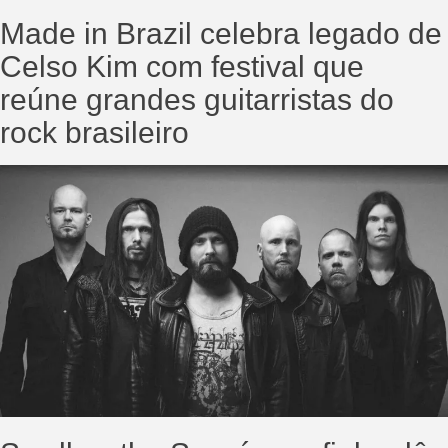
Made in Brazil celebra legado de
Celso Kim com festival que
reúne grandes guitarristas do
rock brasileiro