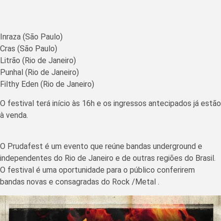
Inraza (São Paulo)
Cras (São Paulo)
Litrão (Rio de Janeiro)
Punhal (Rio de Janeiro)
Filthy Eden (Rio de Janeiro)
O festival terá início às 16h e os ingressos antecipados já estão
à venda.
O Prudafest é um evento que reúne bandas underground e
independentes do Rio de Janeiro e de outras regiões do Brasil.
O festival é uma oportunidade para o público conferirem
bandas novas e consagradas do Rock /Metal .