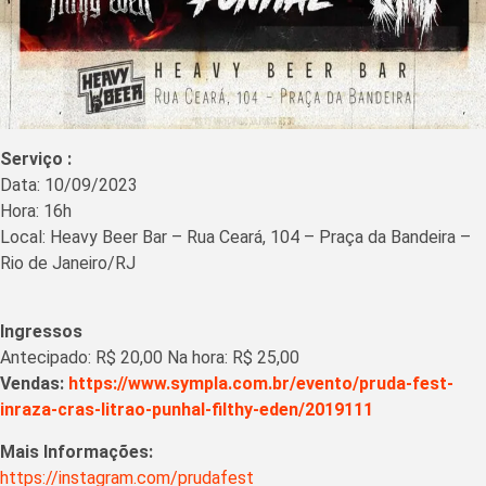
Serviço :
Data: 10/09/2023
Hora: 16h
Local: Heavy Beer Bar – Rua Ceará, 104 – Praça da Bandeira –
Rio de Janeiro/RJ
Ingressos
Antecipado: R$ 20,00 Na hora: R$ 25,00
Vendas:
https://www.sympla.com.br/evento/pruda-fest-
inraza-cras-litrao-punhal-filthy-eden/2019111
Mais Informações:
https://instagram.com/prudafest