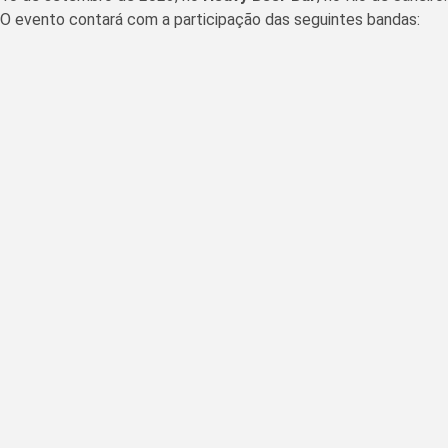
O evento contará com a participação das seguintes bandas: