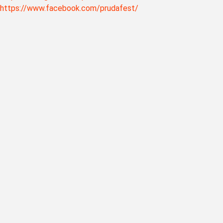
https://www.facebook.com/prudafest/