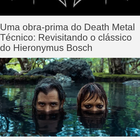
Uma obra-prima do Death Metal
Técnico: Revisitando o clássico
do Hieronymus Bosch