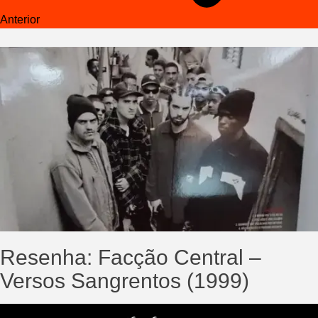
Anterior
Resenha: Facção Central –
Versos Sangrentos (1999)