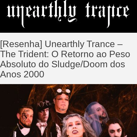
[Resenha] Unearthly Trance –
The Trident: O Retorno ao Peso
Absoluto do Sludge/Doom dos
Anos 2000