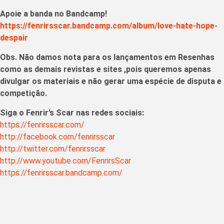
Apoie a banda no Bandcamp!
https://fenrirsscar.bandcamp.com/album/love-hate-hope-
despair
Obs. Não damos nota para os lançamentos em Resenhas
como as demais revistas e sites ,pois queremos apenas
divulgar os materiais e não gerar uma espécie de disputa e
competição.
Siga o Fenrir’s Scar nas redes sociais:
https://fenrirsscar.com/
http://facebook.com/fenrirsscar
http://twitter.com/fenrirsscar
http://www.youtube.com/FenrirsScar
https://fenrirsscar.bandcamp.com/