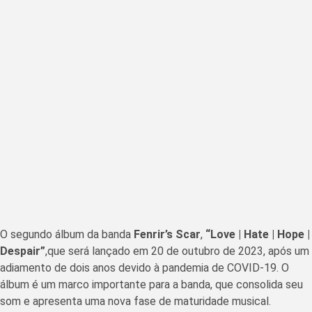
O segundo álbum da banda
Fenrir’s Scar
,
“Love | Hate | Hope |
Despair”
,que será lançado em 20 de outubro de 2023, após um
adiamento de dois anos devido à pandemia de COVID-19. O
álbum é um marco importante para a banda, que consolida seu
som e apresenta uma nova fase de maturidade musical.