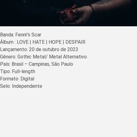
Banda: Fenrir’s Scar
Álbum : LOVE | HATE | HOPE | DESPAIR
Lançamento: 20 de outubro de 2023
Gênero: Gothic Metal/ Metal Alternativo
País: Brasil – Campinas, São Paulo
Tipo: Full-length
Formato :Digital
Selo: Independente