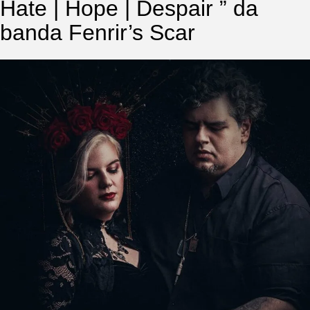
Hate | Hope | Despair ” da
banda Fenrir’s Scar