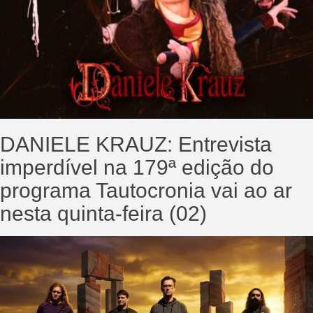
DANIELE KRAUZ: Entrevista
imperdível na 179ª edição do
programa Tautocronia vai ao ar
nesta quinta-feira (02)