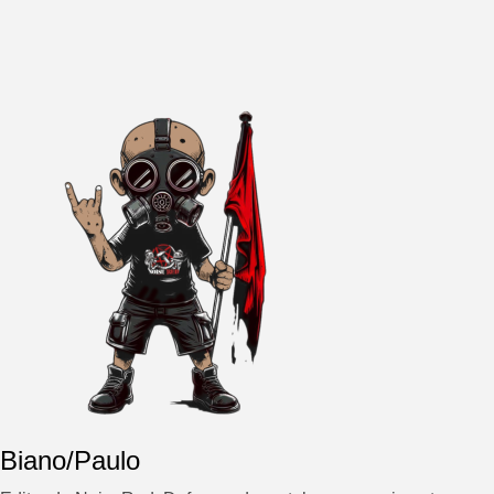
Biano/Paulo