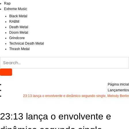
Rap
Extreme Music
Black Metal
RABM
Death Metal
Doom Metal
Grindcore
Technical Death Metal
Thrash Metal
Página inicial
Lançamentos
23:13 lança o envolvente e dinâmico segundo single, Melody Berlin
23:13 lança o envolvente e