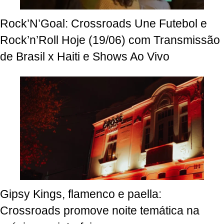
Rock’N’Goal: Crossroads Une Futebol e
Rock’n’Roll Hoje (19/06) com Transmissão
de Brasil x Haiti e Shows Ao Vivo
Gipsy Kings, flamenco e paella:
Crossroads promove noite temática na