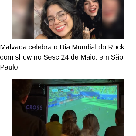
Malvada celebra o Dia Mundial do Rock
com show no Sesc 24 de Maio, em São
Paulo