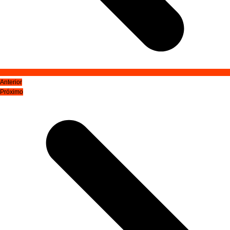
Anterior
Próximo