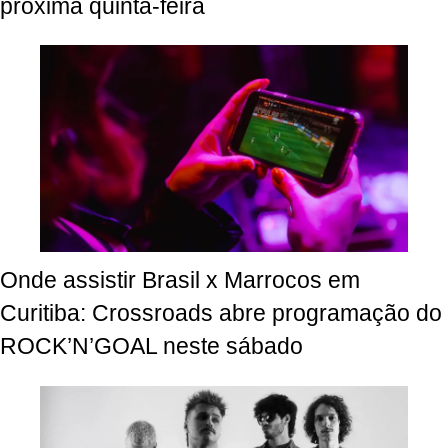
próxima quinta-feira
Onde assistir Brasil x Marrocos em
Curitiba: Crossroads abre programação do
ROCK’N’GOAL neste sábado