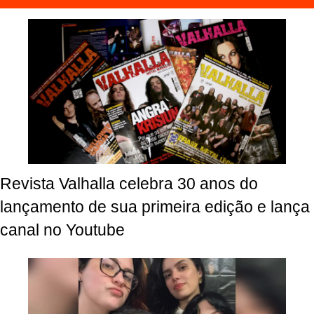
Revista Valhalla celebra 30 anos do
lançamento de sua primeira edição e lança
canal no Youtube