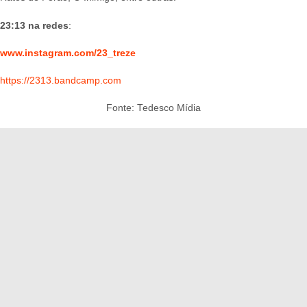
23:13 na redes
:
www.instagram.com/23_treze
https://2313.bandcamp.com
Fonte: Tedesco Mídia