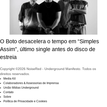
O Boto desacelera o tempo em “Simples
Assim”, último single antes do disco de
estreia
Copyright ©2026 NoiseRed - Underground Manifesto. Todos os
direitos reservados.
Media Kit
Colaboradores & Assessorias de Imprensa
União Mídias Underground
Contato
Sobre
Política de Privacidade e Cookies