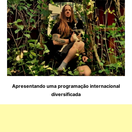
Apresentando uma programação internacional
diversificada