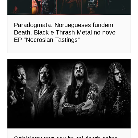
Paradogmata: Noruegueses fundem
Death, Black e Thrash Metal no novo
EP “Necrosian Tastings”