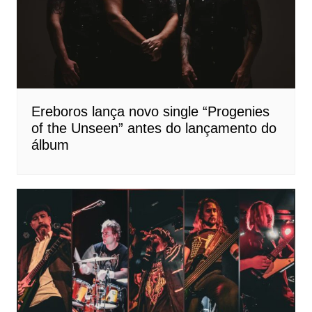
Ereboros lança novo single “Progenies
of the Unseen” antes do lançamento do
álbum