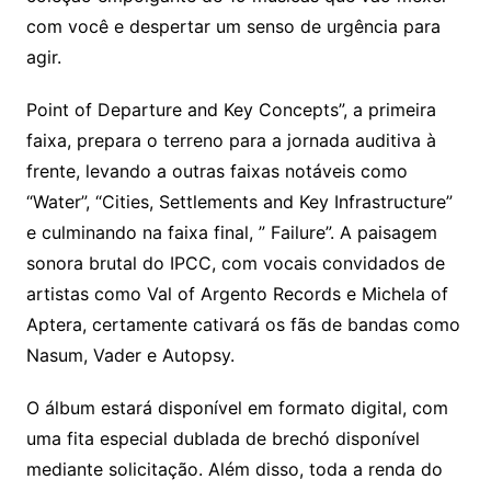
com você e despertar um senso de urgência para
agir.
Point of Departure and Key Concepts”, a primeira
faixa, prepara o terreno para a jornada auditiva à
frente, levando a outras faixas notáveis como
“Water”, “Cities, Settlements and Key Infrastructure”
e culminando na faixa final, ” Failure”. A paisagem
sonora brutal do IPCC, com vocais convidados de
artistas como Val of Argento Records e Michela of
Aptera, certamente cativará os fãs de bandas como
Nasum, Vader e Autopsy.
O álbum estará disponível em formato digital, com
uma fita especial dublada de brechó disponível
mediante solicitação. Além disso, toda a renda do