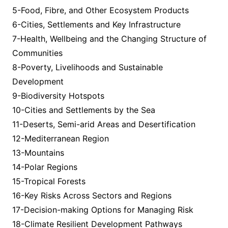
5-Food, Fibre, and Other Ecosystem Products
6-Cities, Settlements and Key Infrastructure
7-Health, Wellbeing and the Changing Structure of
Communities
8-Poverty, Livelihoods and Sustainable
Development
9-Biodiversity Hotspots
10-Cities and Settlements by the Sea
11-Deserts, Semi-arid Areas and Desertification
12-Mediterranean Region
13-Mountains
14-Polar Regions
15-Tropical Forests
16-Key Risks Across Sectors and Regions
17-Decision-making Options for Managing Risk
18-Climate Resilient Development Pathways