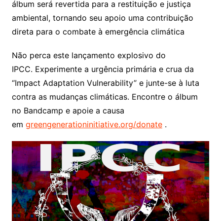
álbum será revertida para a restituição e justiça
ambiental, tornando seu apoio uma contribuição
direta para o combate à emergência climática
Não perca este lançamento explosivo do
IPCC. Experimente a urgência primária e crua da
“Impact Adaptation Vulnerability” e junte-se à luta
contra as mudanças climáticas. Encontre o álbum
no Bandcamp e apoie a causa
em
greengenerationinitiative.org/donate
.