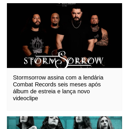
Post
Stormsorrow assina com a lendária
Combat Records seis meses após
álbum de estreia e lança novo
videoclipe