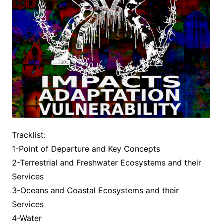
Tracklist:
1-Point of Departure and Key Concepts
2-Terrestrial and Freshwater Ecosystems and their
Services
3-Oceans and Coastal Ecosystems and their
Services
4-Water