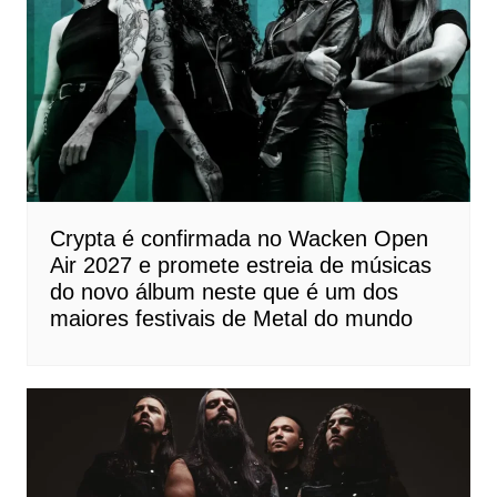
Crypta é confirmada no Wacken Open
Air 2027 e promete estreia de músicas
do novo álbum neste que é um dos
maiores festivais de Metal do mundo