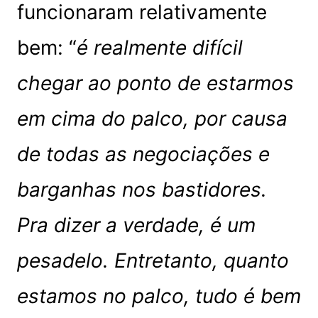
funcionaram relativamente
bem: “
é realmente difícil
chegar ao ponto de estarmos
em cima do palco, por causa
de todas as negociações e
barganhas nos bastidores.
Pra dizer a verdade, é um
pesadelo. Entretanto, quanto
estamos no palco, tudo é bem