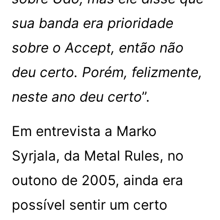
sua banda era prioridade
sobre o Accept, então não
deu certo. Porém, felizmente,
neste ano deu certo
”.
Em entrevista a Marko
Syrjala, da Metal Rules, no
outono de 2005, ainda era
possível sentir um certo