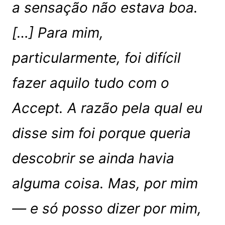
a sensação não estava boa.
[…] Para mim,
particularmente, foi difícil
fazer aquilo tudo com o
Accept. A razão pela qual eu
disse sim foi porque queria
descobrir se ainda havia
alguma coisa. Mas, por mim
— e só posso dizer por mim,