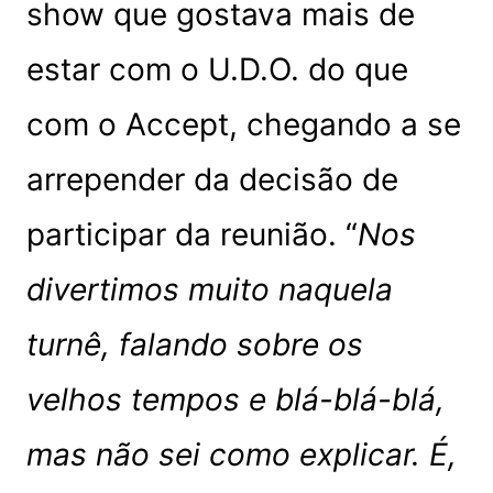
show que gostava mais de
estar com o U.D.O. do que
com o Accept, chegando a se
arrepender da decisão de
participar da reunião. “
Nos
divertimos muito naquela
turnê, falando sobre os
velhos tempos e blá-blá-blá,
mas não sei como explicar. É,