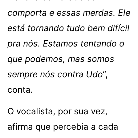
comporta e essas merdas. Ele
está tornando tudo bem difícil
pra nós. Estamos tentando o
que podemos, mas somos
sempre nós contra Udo
”,
conta.
O vocalista, por sua vez,
afirma que percebia a cada