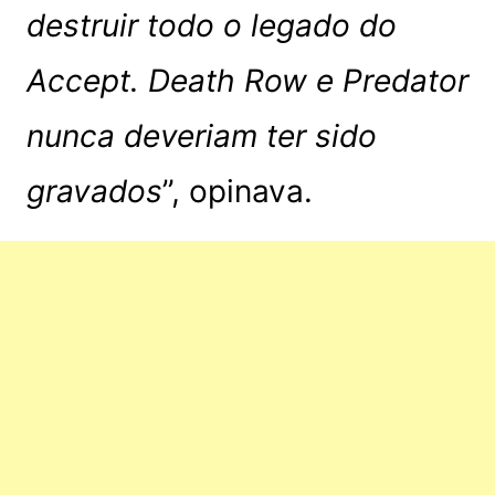
destruir todo o legado do
Accept. Death Row e Predator
nunca deveriam ter sido
gravados
”, opinava.