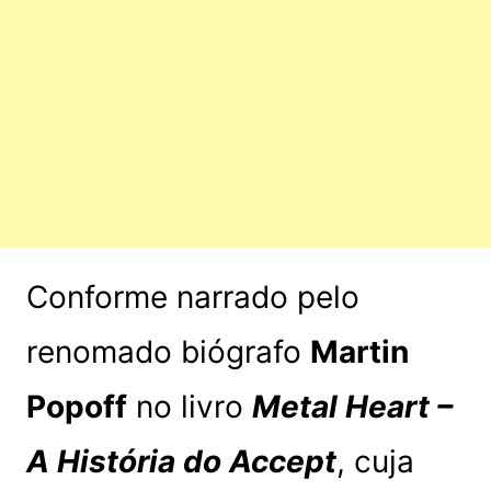
Conforme narrado pelo
renomado biógrafo
Martin
Popoff
no livro
Metal Heart –
A História do Accept
, cuja