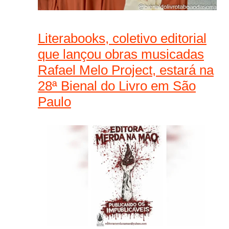
Literabooks, coletivo editorial
que lançou obras musicadas
Rafael Melo Project, estará na
28ª Bienal do Livro em São
Paulo