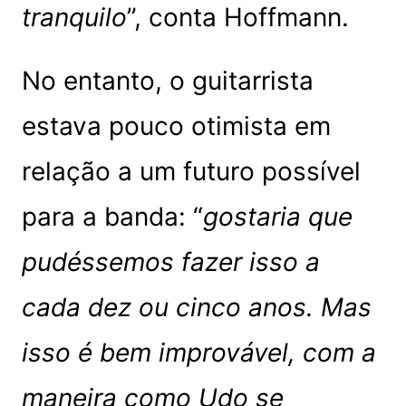
tranquilo
”, conta Hoffmann.
No entanto, o guitarrista
estava pouco otimista em
relação a um futuro possível
para a banda: “
gostaria que
pudéssemos fazer isso a
cada dez ou cinco anos. Mas
isso é bem improvável, com a
maneira como Udo se