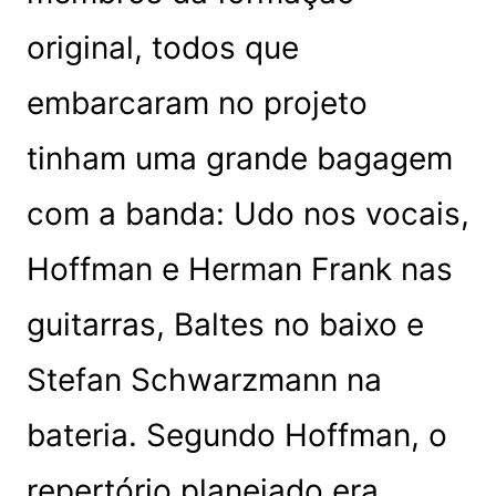
original, todos que
embarcaram no projeto
tinham uma grande bagagem
com a banda: Udo nos vocais,
Hoffman e Herman Frank nas
guitarras, Baltes no baixo e
Stefan Schwarzmann na
bateria. Segundo Hoffman, o
repertório planejado era