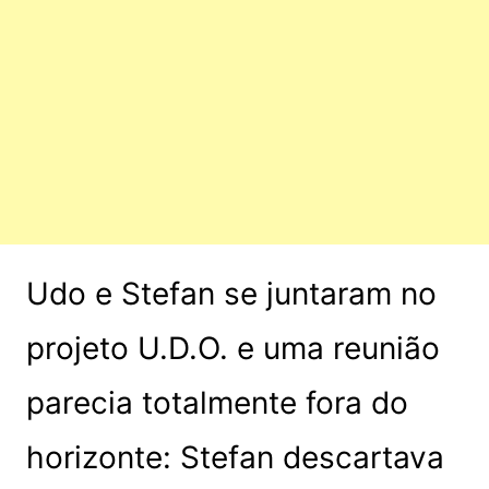
Udo e Stefan se juntaram no
projeto U.D.O. e uma reunião
parecia totalmente fora do
horizonte: Stefan descartava