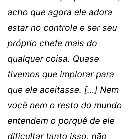
acho que agora ele adora
estar no controle e ser seu
próprio chefe mais do
qualquer coisa. Quase
tivemos que implorar para
que ele aceitasse. […] Nem
você nem o resto do mundo
entendem o porquê de ele
dificultar tanto isso, não