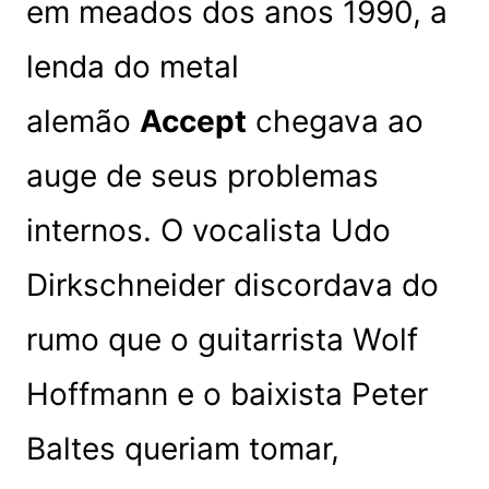
em meados dos anos 1990, a
lenda do metal
alemão
Accept
chegava ao
auge de seus problemas
internos. O vocalista Udo
Dirkschneider discordava do
rumo que o guitarrista Wolf
Hoffmann e o baixista Peter
Baltes queriam tomar,