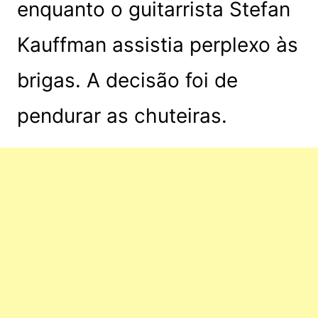
enquanto o guitarrista Stefan
Kauffman assistia perplexo às
brigas. A decisão foi de
pendurar as chuteiras.