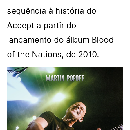
sequência à história do
Accept a partir do
lançamento do álbum Blood
of the Nations, de 2010.