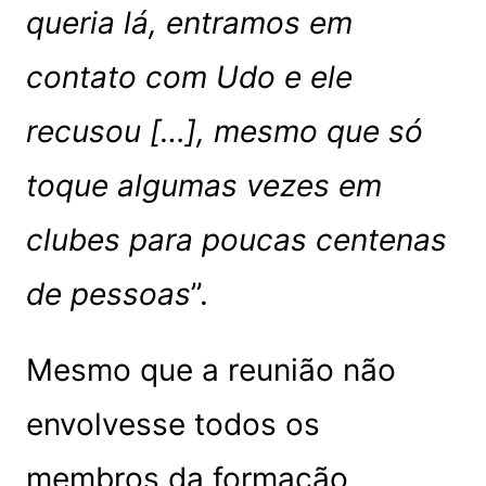
queria lá, entramos em
contato com Udo e ele
recusou […], mesmo que só
toque algumas vezes em
clubes para poucas centenas
de pessoas
”.
Mesmo que a reunião não
envolvesse todos os
membros da formação