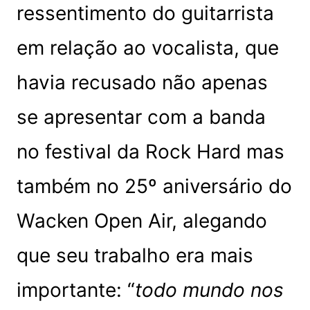
ressentimento do guitarrista
em relação ao vocalista, que
havia recusado não apenas
se apresentar com a banda
no festival da Rock Hard mas
também no 25º aniversário do
Wacken Open Air, alegando
que seu trabalho era mais
importante: “
todo mundo nos