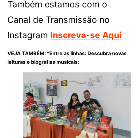
Também estamos com o
Canal de Transmissão no
Instagram
Inscreva-se Aqui
VEJA TAMBÉM: “Entre as linhas: Descubra novas
leituras e biografias musicais: