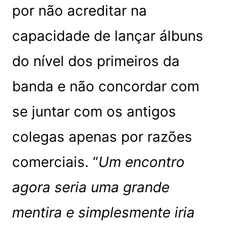
por não acreditar na
capacidade de lançar álbuns
do nível dos primeiros da
banda e não concordar com
se juntar com os antigos
colegas apenas por razões
comerciais. “
Um encontro
agora seria uma grande
mentira e simplesmente iria