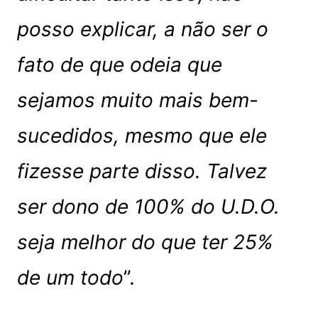
posso explicar, a não ser o
fato de que odeia que
sejamos muito mais bem-
sucedidos, mesmo que ele
fizesse parte disso. Talvez
ser dono de 100% do U.D.O.
seja melhor do que ter 25%
de um todo
”.