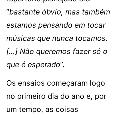
“
bastante óbvio, mas também
estamos pensando em tocar
músicas que nunca tocamos.
[…] Não queremos fazer só o
que é esperado
”.
Os ensaios começaram logo
no primeiro dia do ano e, por
um tempo, as coisas