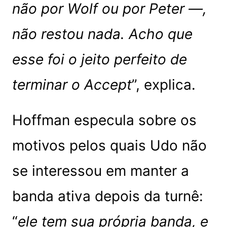
não por Wolf ou por Peter —,
não restou nada. Acho que
esse foi o jeito perfeito de
terminar o Accept
”, explica.
Hoffman especula sobre os
motivos pelos quais Udo não
se interessou em manter a
banda ativa depois da turnê:
“
ele tem sua própria banda, e