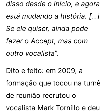
disso desde o início, e agora
está mudando a história. […]
Se ele quiser, ainda pode
fazer o Accept, mas com
outro vocalista
”.
Dito e feito: em 2009, a
formação que tocou na turnê
de reunião recrutou o
vocalista Mark Tornillo e deu