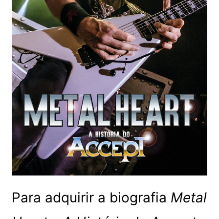
Para adquirir a biografia
Metal