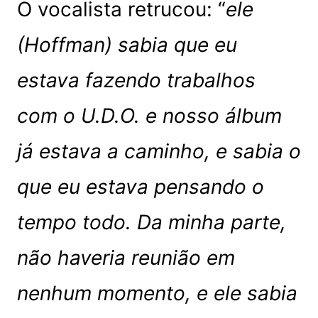
O vocalista retrucou: “
ele
(Hoffman) sabia que eu
estava fazendo trabalhos
com o U.D.O. e nosso álbum
já estava a caminho, e sabia o
que eu estava pensando o
tempo todo. Da minha parte,
não haveria reunião em
nenhum momento, e ele sabia