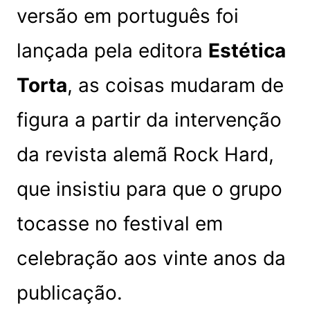
versão em português foi
lançada pela editora
Estética
Torta
, as coisas mudaram de
figura a partir da intervenção
da revista alemã Rock Hard,
que insistiu para que o grupo
tocasse no festival em
celebração aos vinte anos da
publicação.