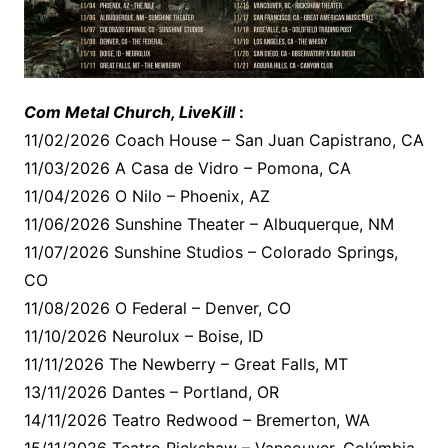
Com Metal Church, LiveKill
:
11/02/2026 Coach House – San Juan Capistrano, CA
11/03/2026 A Casa de Vidro – Pomona, CA
11/04/2026 O Nilo – Phoenix, AZ
11/06/2026 Sunshine Theater – Albuquerque, NM
11/07/2026 Sunshine Studios – Colorado Springs,
CO
11/08/2026 O Federal – Denver, CO
11/10/2026 Neurolux – Boise, ID
11/11/2026 The Newberry – Great Falls, MT
13/11/2026 Dantes – Portland, OR
14/11/2026 Teatro Redwood – Bremerton, WA