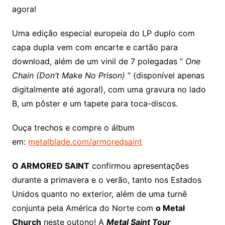
agora!
Uma edição especial europeia do LP duplo com
capa dupla vem com encarte e cartão para
download, além de um vinil de 7 polegadas ”
One
Chain (Don’t Make No Prison)
” (disponível apenas
digitalmente até agora!), com uma gravura no lado
B, um pôster e um tapete para toca-discos.
Ouça trechos e compre o álbum
em:
metalblade.com/armoredsaint
O ARMORED SAINT
confirmou apresentações
durante a primavera e o verão, tanto nos Estados
Unidos quanto no exterior, além de uma turnê
conjunta pela América do Norte com
o Metal
Church
neste outono! A
Metal Saint Tour