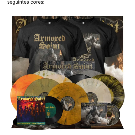
seguintes cores: