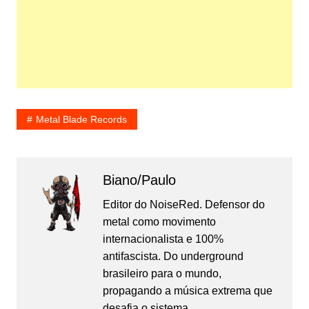
Metal Blade Records
Biano/Paulo
Editor do NoiseRed. Defensor do
metal como movimento
internacionalista e 100%
antifascista. Do underground
brasileiro para o mundo,
propagando a música extrema que
desafia o sistema.