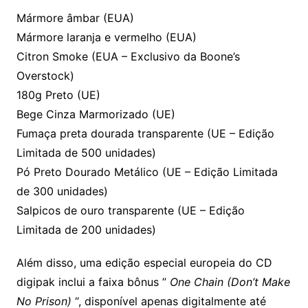
Mármore âmbar (EUA)
Mármore laranja e vermelho (EUA)
Citron Smoke (EUA – Exclusivo da Boone’s
Overstock)
180g Preto (UE)
Bege Cinza Marmorizado (UE)
Fumaça preta dourada transparente (UE – Edição
Limitada de 500 unidades)
Pó Preto Dourado Metálico (UE – Edição Limitada
de 300 unidades)
Salpicos de ouro transparente (UE – Edição
Limitada de 200 unidades)
Além disso, uma edição especial europeia do CD
digipak inclui a faixa bônus ”
One Chain (Don’t Make
No Prison)
“, disponível apenas digitalmente até