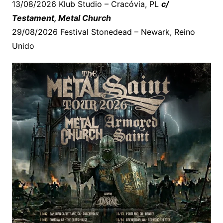
13/08/2026 Klub Studio – Cracóvia, PL
c/
Testament, Metal Church
29/08/2026 Festival Stonedead – Newark, Reino
Unido