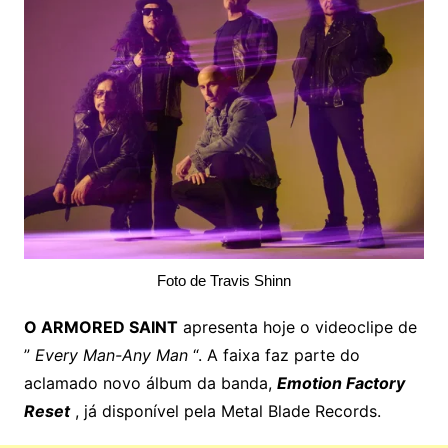
Foto de Travis Shinn
O ARMORED SAINT
apresenta hoje o videoclipe de
”
Every Man-Any Man
“. A faixa faz parte do
aclamado novo álbum da banda,
Emotion Factory
Reset
, já disponível pela Metal Blade Records.