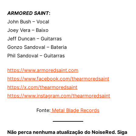
ARMORED SAINT
:
John Bush – Vocal
Joey Vera – Baixo
Jeff Duncan – Guitarras
Gonzo Sandoval – Bateria
Phil Sandoval – Guitarras
https://www.armoredsaint.com
https://www.facebook.com/thearmoredsaint
https://x.com/thearmoredsaint
https://www.instagram.com/thearmoredsaint
Fonte:
Metal Blade Records
Não perca nenhuma atualização do NoiseRed. Siga