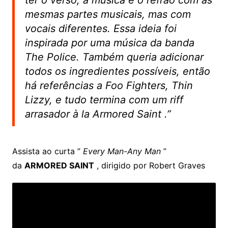
mesmas partes musicais, mas com
vocais diferentes. Essa ideia foi
inspirada por uma música da banda
The Police. Também queria adicionar
todos os ingredientes possíveis, então
há referências a Foo Fighters, Thin
Lizzy, e tudo termina com um riff
arrasador à la Armored Saint
.”
Assista ao curta ”
Every Man-Any Man
”
da
ARMORED SAINT
, dirigido por Robert Graves