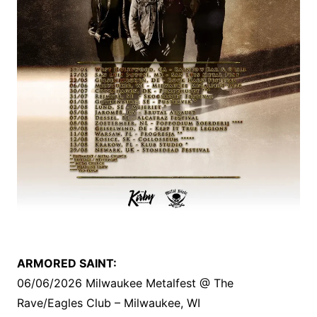
ARMORED SAINT:
06/06/2026 Milwaukee Metalfest @ The
Rave/Eagles Club – Milwaukee, WI