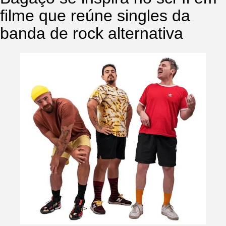
filme que reúne singles da
banda de rock alternativa