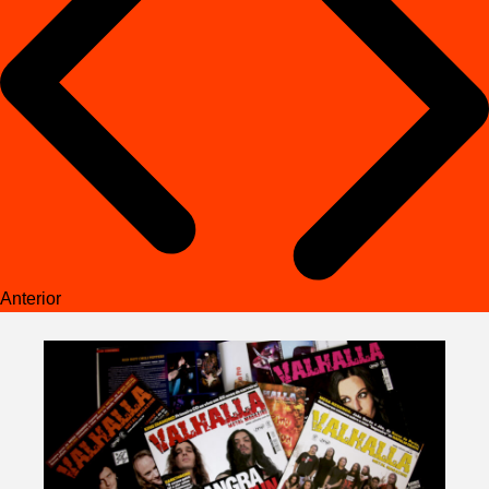
Anterior