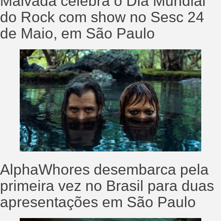
Malvada celebra o Dia Mundial
do Rock com show no Sesc 24
de Maio, em São Paulo
AlphaWhores desembarca pela
primeira vez no Brasil para duas
apresentações em São Paulo