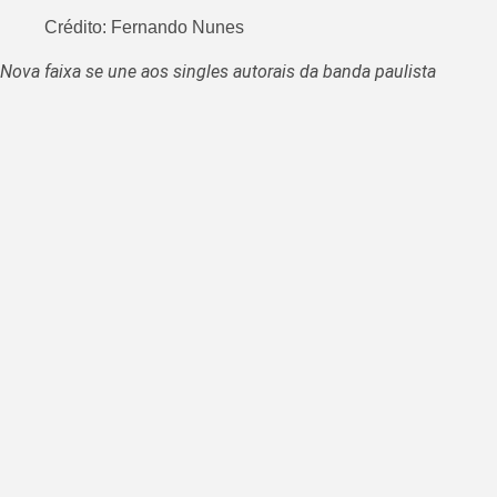
Crédito: Fernando Nunes
Nova faixa se une aos singles autorais da banda paulista