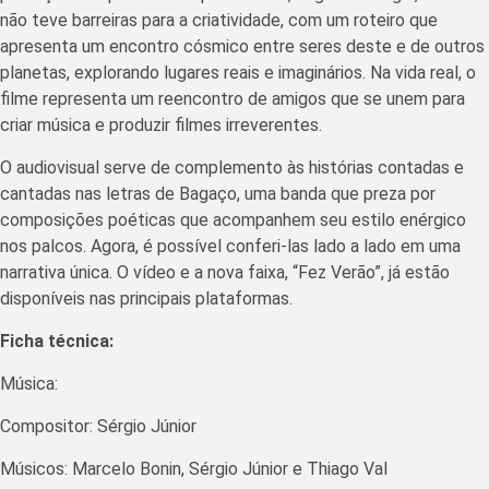
não teve barreiras para a criatividade, com um roteiro que
apresenta um encontro cósmico entre seres deste e de outros
planetas, explorando lugares reais e imaginários. Na vida real, o
filme representa um reencontro de amigos que se unem para
criar música e produzir filmes irreverentes.
O audiovisual serve de complemento às histórias contadas e
cantadas nas letras de Bagaço, uma banda que preza por
composições poéticas que acompanhem seu estilo enérgico
nos palcos. Agora, é possível conferi-las lado a lado em uma
narrativa única. O vídeo e a nova faixa, “Fez Verão”, já estão
disponíveis nas principais plataformas.
Ficha técnica:
Música:
Compositor: Sérgio Júnior
Músicos: Marcelo Bonin, Sérgio Júnior e Thiago Val