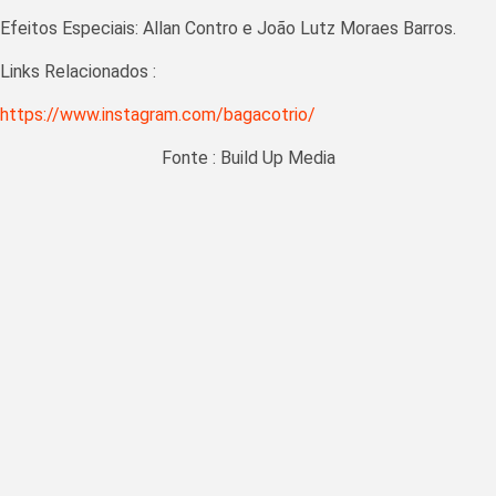
Efeitos Especiais: Allan Contro e João Lutz Moraes Barros.
Links Relacionados :
https://www.instagram.com/bagacotrio/
Fonte : Build Up Media