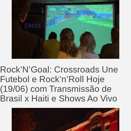
Rock’N’Goal: Crossroads Une
Futebol e Rock’n’Roll Hoje
(19/06) com Transmissão de
Brasil x Haiti e Shows Ao Vivo