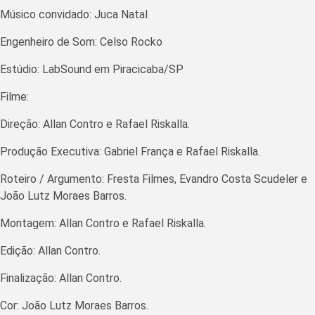
Músico convidado: Juca Natal
Engenheiro de Som: Celso Rocko
Estúdio: LabSound em Piracicaba/SP
Filme:
Direção: Allan Contro e Rafael Riskalla.
Produção Executiva: Gabriel França e Rafael Riskalla.
Roteiro / Argumento: Fresta Filmes, Evandro Costa Scudeler e
João Lutz Moraes Barros.
Montagem: Allan Contro e Rafael Riskalla.
Edição: Allan Contro.
Finalização: Allan Contro.
Cor: João Lutz Moraes Barros.