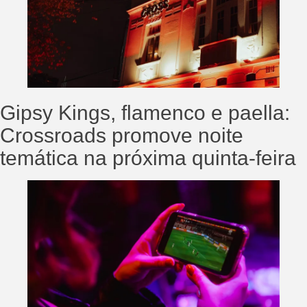
Gipsy Kings, flamenco e paella:
Crossroads promove noite
temática na próxima quinta-feira