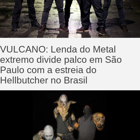
VULCANO: Lenda do Metal
extremo divide palco em São
Paulo com a estreia do
Hellbutcher no Brasil