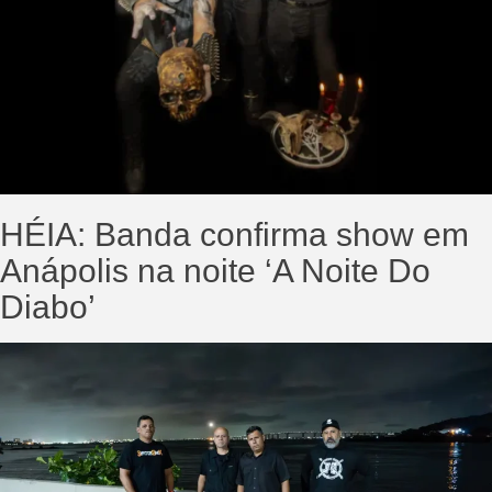
HÉIA: Banda confirma show em
Anápolis na noite ‘A Noite Do
Diabo’