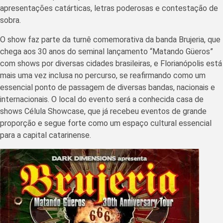
apresentações catárticas, letras poderosas e contestação de
sobra.
O show faz parte da turnê comemorativa da banda Brujeria, que
chega aos 30 anos do seminal lançamento “Matando Güeros”
com shows por diversas cidades brasileiras, e Florianópolis está
mais uma vez inclusa no percurso, se reafirmando como um
essencial ponto de passagem de diversas bandas, nacionais e
internacionais. O local do evento será a conhecida casa de
shows Célula Showcase, que já recebeu eventos de grande
proporção e segue forte como um espaço cultural essencial
para a capital catarinense.