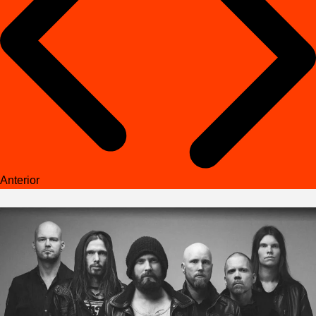
Anterior