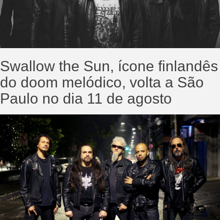
Swallow the Sun, ícone finlandês
do doom melódico, volta a São
Paulo no dia 11 de agosto