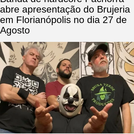
abre apresentação do Brujeria
em Florianópolis no dia 27 de
Agosto