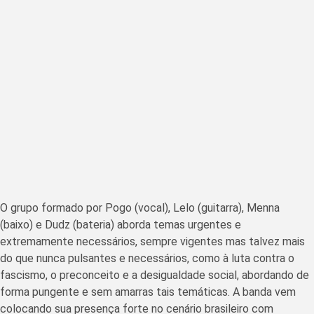
O grupo formado por Pogo (vocal), Lelo (guitarra), Menna
(baixo) e Dudz (bateria) aborda temas urgentes e
extremamente necessários, sempre vigentes mas talvez mais
do que nunca pulsantes e necessários, como à luta contra o
fascismo, o preconceito e a desigualdade social, abordando de
forma pungente e sem amarras tais temáticas. A banda vem
colocando sua presença forte no cenário brasileiro com