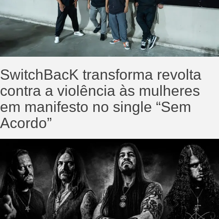
SwitchBacK transforma revolta
contra a violência às mulheres
em manifesto no single “Sem
Acordo”