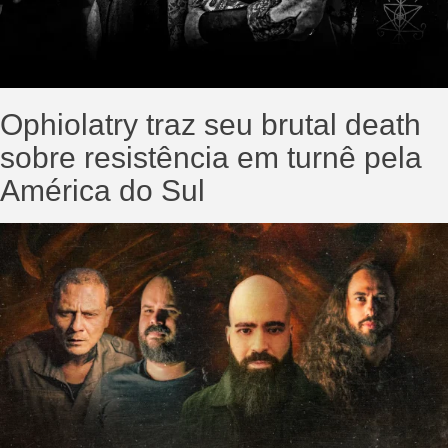
Ophiolatry traz seu brutal death
sobre resistência em turnê pela
América do Sul