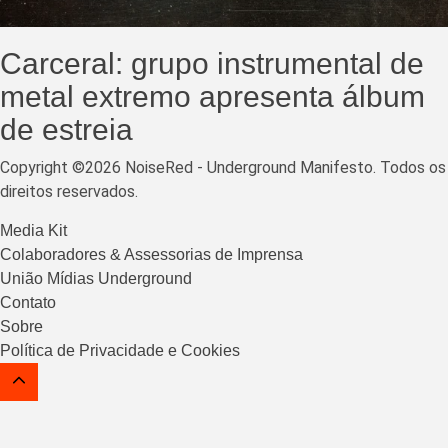
Carceral: grupo instrumental de
metal extremo apresenta álbum
de estreia
Copyright ©2026 NoiseRed - Underground Manifesto. Todos os
direitos reservados.
Media Kit
Colaboradores & Assessorias de Imprensa
União Mídias Underground
Contato
Sobre
Política de Privacidade e Cookies