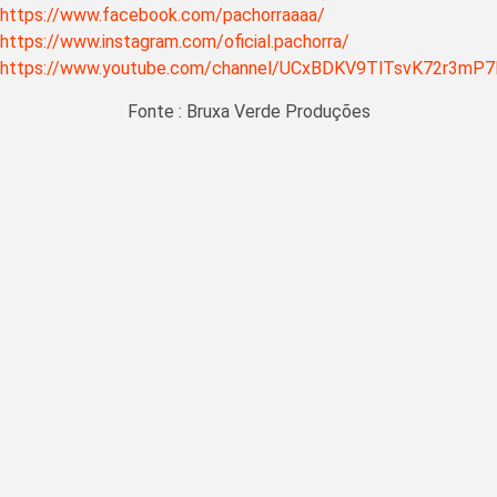
https://www.facebook.com/pachorraaaa/
https://www.instagram.com/oficial.pachorra/
https://www.youtube.com/channel/UCxBDKV9TlTsvK72r3mP7
Fonte : Bruxa Verde Produções