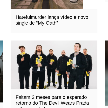
Hatefulmurder lança vídeo e novo
single de “My Oath”
Faltam 2 meses para o esperado
retorno do The Devil Wears Prada