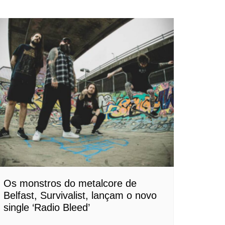
Os monstros do metalcore de
Belfast, Survivalist, lançam o novo
single ‘Radio Bleed’