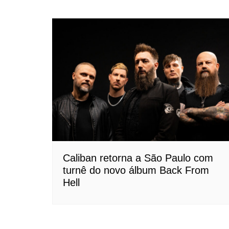
Caliban retorna a São Paulo com
turnê do novo álbum Back From
Hell