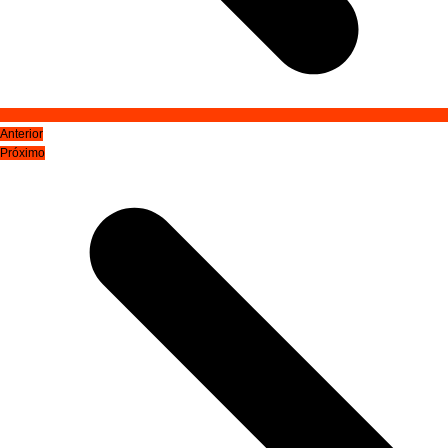
Anterior
Próximo