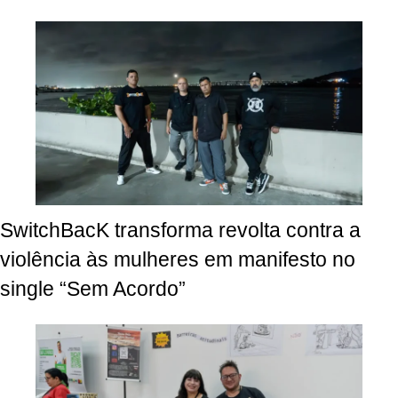
SwitchBacK transforma revolta contra a
violência às mulheres em manifesto no
single “Sem Acordo”