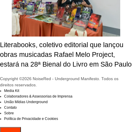
Literabooks, coletivo editorial que lançou
obras musicadas Rafael Melo Project,
estará na 28ª Bienal do Livro em São Paulo
Copyright ©2026 NoiseRed - Underground Manifesto. Todos os
direitos reservados.
Media Kit
Colaboradores & Assessorias de Imprensa
União Mídias Underground
Contato
Sobre
Política de Privacidade e Cookies