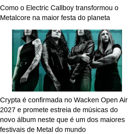
Como o Electric Callboy transformou o
Metalcore na maior festa do planeta
Crypta é confirmada no Wacken Open Air
2027 e promete estreia de músicas do
novo álbum neste que é um dos maiores
festivais de Metal do mundo