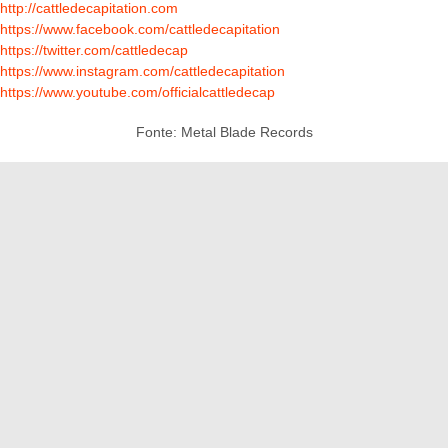
http://cattledecapitation.com
https://www.facebook.com/cattledecapitation
https://twitter.com/cattledecap
https://www.instagram.com/cattledecapitation
https://www.youtube.com/officialcattledecap
Fonte: Metal Blade Records