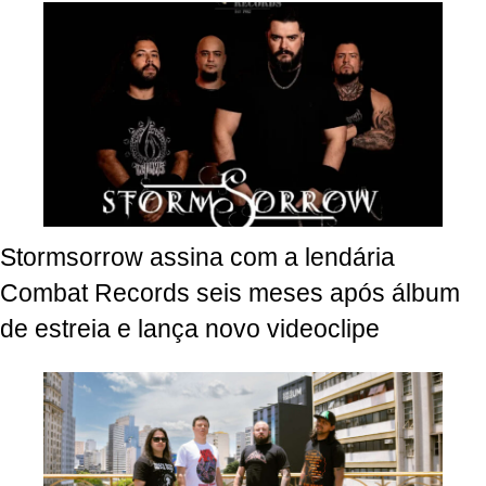
Stormsorrow assina com a lendária
Combat Records seis meses após álbum
de estreia e lança novo videoclipe