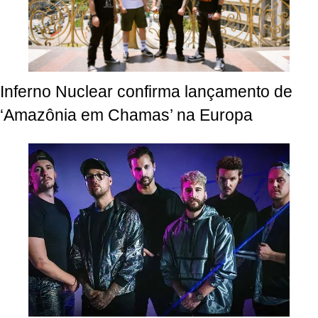
Inferno Nuclear confirma lançamento de
‘Amazônia em Chamas’ na Europa