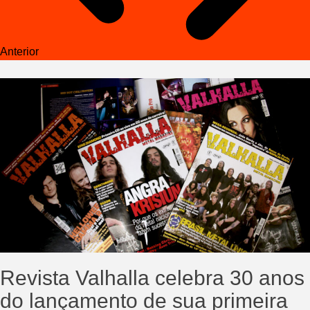
Anterior
Revista Valhalla celebra 30 anos
do lançamento de sua primeira