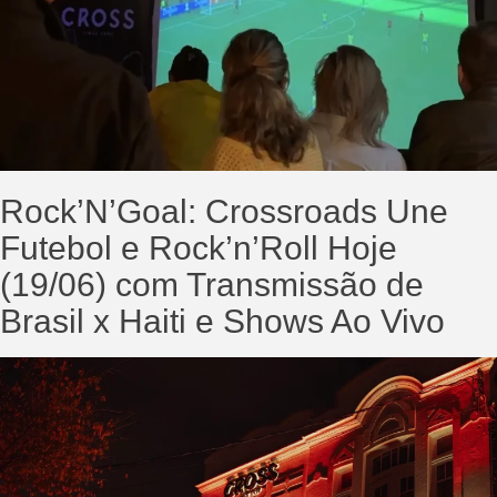
Rock’N’Goal: Crossroads Une
Futebol e Rock’n’Roll Hoje
(19/06) com Transmissão de
Brasil x Haiti e Shows Ao Vivo