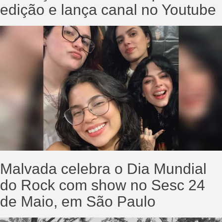
edição e lança canal no Youtube
Malvada celebra o Dia Mundial
do Rock com show no Sesc 24
de Maio, em São Paulo