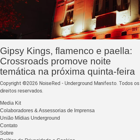
Gipsy Kings, flamenco e paella:
Crossroads promove noite
temática na próxima quinta-feira
Copyright ©2026 NoiseRed - Underground Manifesto. Todos os
direitos reservados.
Media Kit
Colaboradores & Assessorias de Imprensa
União Mídias Underground
Contato
Sobre