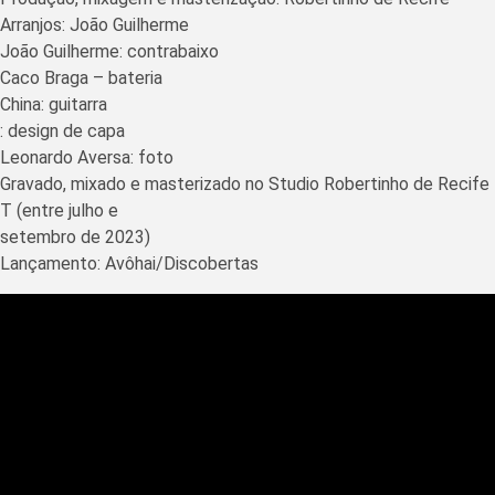
Arranjos: João Guilherme
João Guilherme: contrabaixo
Caco Braga – bateria
China: guitarra
: design de capa
Leonardo Aversa: foto
Gravado, mixado e masterizado no Studio Robertinho de Recife
T (entre julho e
setembro de 2023)
Lançamento: Avôhai/Discobertas