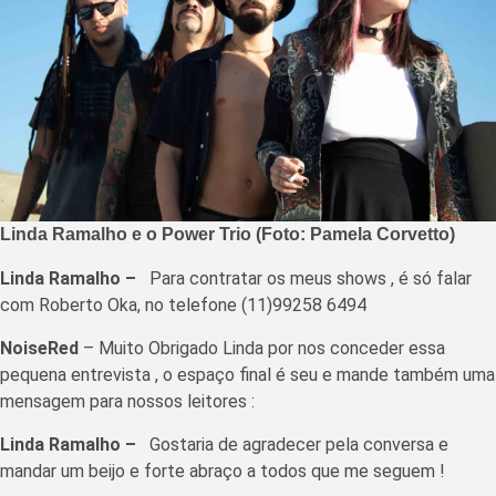
Linda Ramalho e o Power Trio (Foto: Pamela Corvetto)
Linda Ramalho –
Para contratar os meus shows , é só falar
com Roberto Oka, no telefone (11)99258 6494
NoiseRed
– Muito Obrigado Linda por nos conceder essa
pequena entrevista , o espaço final é seu e mande também uma
mensagem para nossos leitores :
Linda Ramalho –
Gostaria de agradecer pela conversa e
mandar um beijo e forte abraço a todos que me seguem !