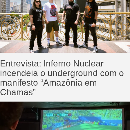
Entrevista: Inferno Nuclear
incendeia o underground com o
manifesto “Amazônia em
Chamas”