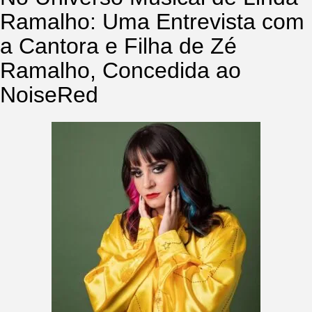
Ramalho: Uma Entrevista com
a Cantora e Filha de Zé
Ramalho, Concedida ao
NoiseRed