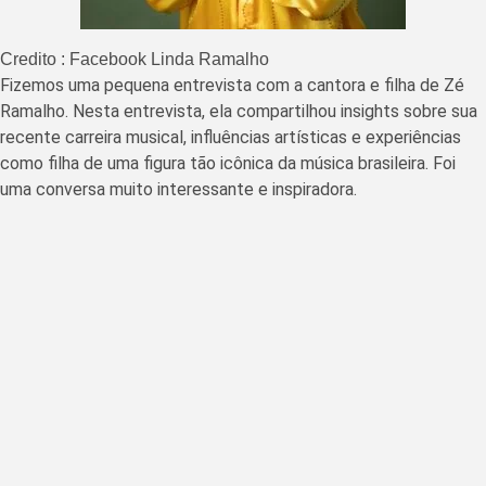
Credito : Facebook Linda Ramalho
Fizemos uma pequena entrevista com a cantora e filha de Zé
Ramalho. Nesta entrevista, ela compartilhou insights sobre sua
recente carreira musical, influências artísticas e experiências
como filha de uma figura tão icônica da música brasileira. Foi
uma conversa muito interessante e inspiradora.