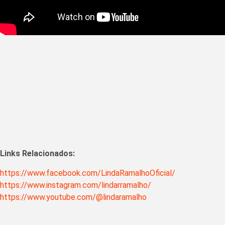
Links Relacionados:
https://www.facebook.com/LindaRamalhoOficial/
https://www.instagram.com/lindarramalho/
https://www.youtube.com/@lindaramalho