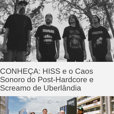
CONHEÇA: HISS e o Caos
Sonoro do Post-Hardcore e
Screamo de Uberlândia