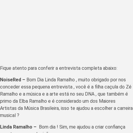
Fique atento para conferir a entrevista completa abaixo:
NoiseRed –
Bom Dia Linda Ramalho , muito obrigado por nos
conceder essa pequena entrevista , você é a filha caçula do Zé
Ramalho e a música e a arte está no seu DNA , que também é
primo da Elba Ramalho e é considerado um dos Maiores
Artistas da Música Brasileira, isso te ajudou a escolher a carreira
musical ?
Linda Ramalho –
Bom dia ! Sim, me ajudou a criar confiança