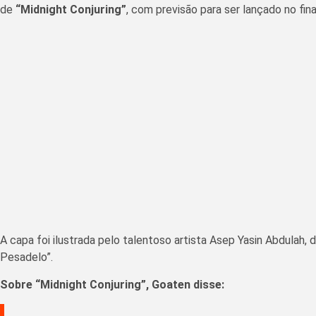
de
“Midnight Conjuring”
, com previsão para ser lançado no fi
A capa foi ilustrada pelo talentoso artista Asep Yasin Abdulah
Pesadelo”.
Sobre “Midnight Conjuring”, Goaten disse: