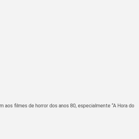
em aos filmes de horror dos anos 80, especialmente “A Hora do