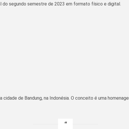
nal do segundo semestre de 2023 em formato físico e digital.
, da cidade de Bandung, na Indonésia. O conceito é uma homenag