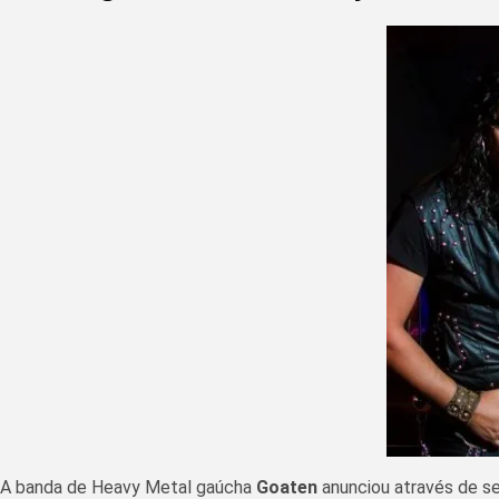
A banda de Heavy Metal gaúcha
Goaten
anunciou através de seu