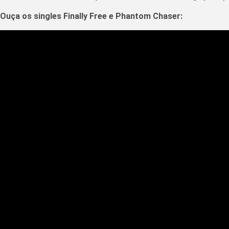
Ouça os singles Finally Free e Phantom Chaser: