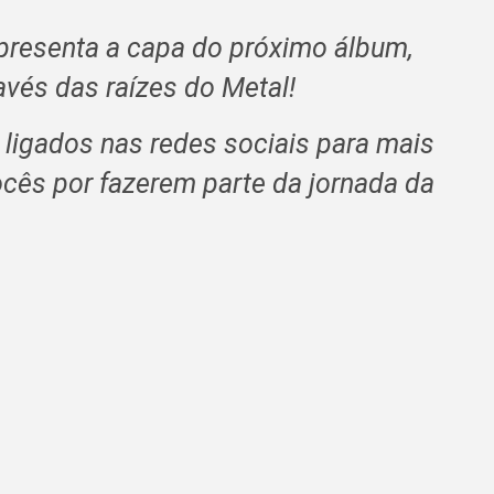
resenta a capa do próximo álbum,
avés das raízes do Metal!
 ligados nas redes sociais para mais
cês por fazerem parte da jornada da