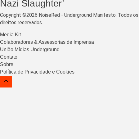
Nazi Slaughter’
Copyright ©2026 NoiseRed - Underground Manifesto. Todos os
direitos reservados.
Media Kit
Colaboradores & Assessorias de Imprensa
União Mídias Underground
Contato
Sobre
Política de Privacidade e Cookies