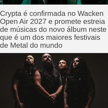
Crypta é confirmada no Wacken
Open Air 2027 e promete estreia
de músicas do novo álbum neste
que é um dos maiores festivais
de Metal do mundo