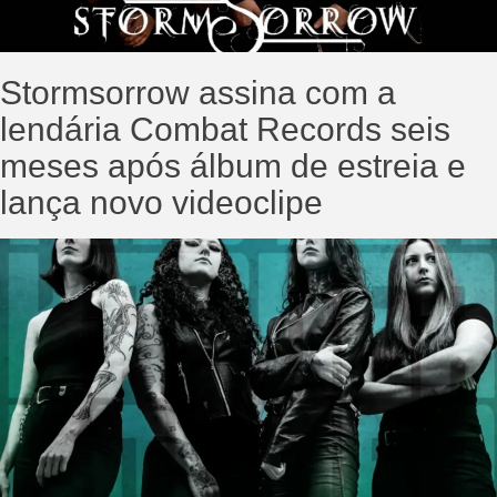
Stormsorrow assina com a
lendária Combat Records seis
meses após álbum de estreia e
lança novo videoclipe