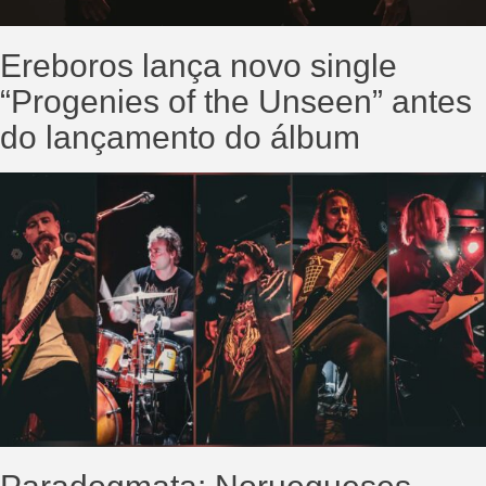
Ereboros lança novo single
“Progenies of the Unseen” antes
do lançamento do álbum