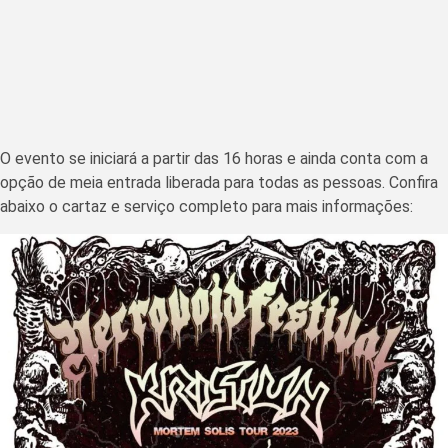
O evento se iniciará a partir das 16 horas e ainda conta com a
opção de meia entrada liberada para todas as pessoas. Confira
abaixo o cartaz e serviço completo para mais informações: