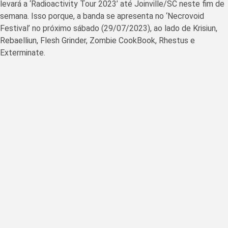
levará a ‘Radioactivity Tour 2023’ até Joinville/SC neste fim de
semana. Isso porque, a banda se apresenta no ‘Necrovoid
Festival’ no próximo sábado (29/07/2023), ao lado de Krisiun,
Rebaelliun, Flesh Grinder, Zombie CookBook, Rhestus e
Exterminate.