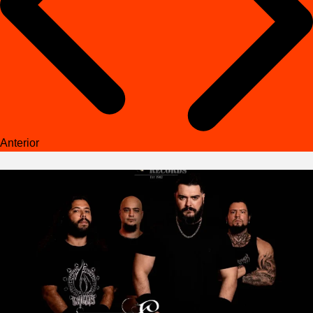
Anterior