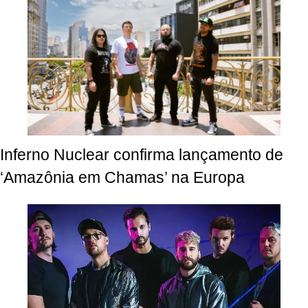
Inferno Nuclear confirma lançamento de
‘Amazônia em Chamas’ na Europa