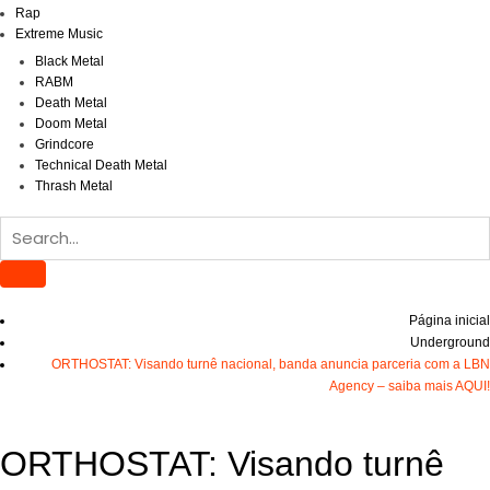
Rap
Extreme Music
Black Metal
RABM
Death Metal
Doom Metal
Grindcore
Technical Death Metal
Thrash Metal
Página inicial
Underground
ORTHOSTAT: Visando turnê nacional, banda anuncia parceria com a LBN
Agency – saiba mais AQUI!
ORTHOSTAT: Visando turnê