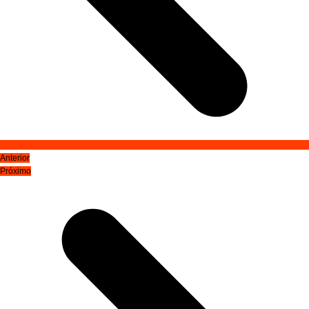
Anterior
Próximo