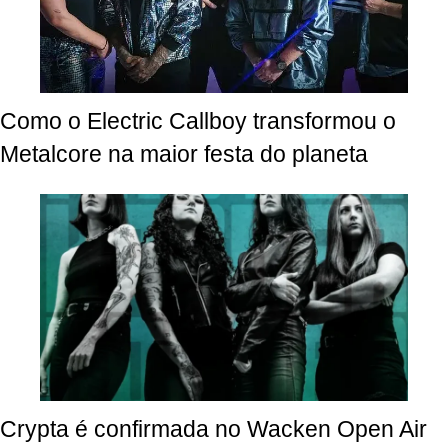
Como o Electric Callboy transformou o
Metalcore na maior festa do planeta
Crypta é confirmada no Wacken Open Air