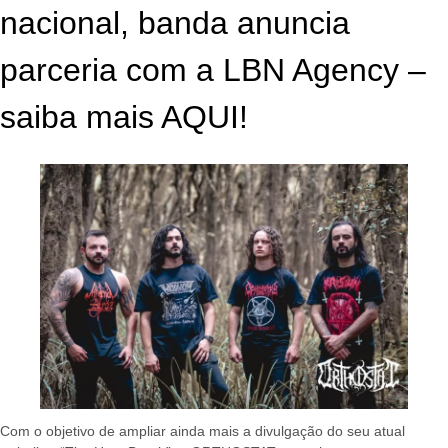
nacional, banda anuncia
parceria com a LBN Agency –
saiba mais AQUI!
Com o objetivo de ampliar ainda mais a divulgação do seu atual