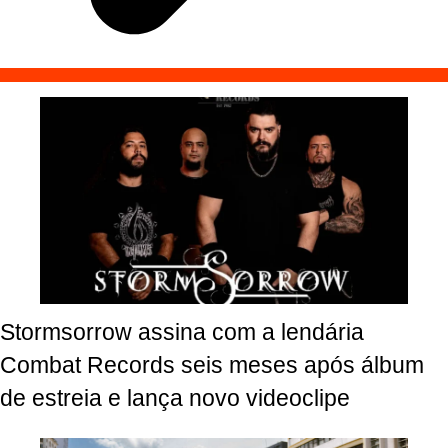
Stormsorrow assina com a lendária
Combat Records seis meses após álbum
de estreia e lança novo videoclipe