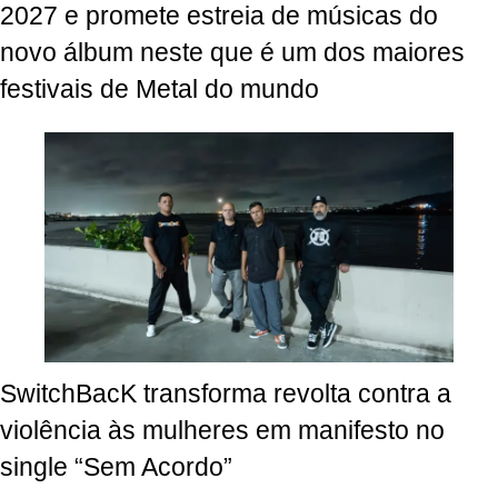
2027 e promete estreia de músicas do
novo álbum neste que é um dos maiores
festivais de Metal do mundo
SwitchBacK transforma revolta contra a
violência às mulheres em manifesto no
single “Sem Acordo”