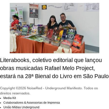
Literabooks, coletivo editorial que lançou
obras musicadas Rafael Melo Project,
estará na 28ª Bienal do Livro em São Paulo
Copyright ©2026 NoiseRed - Underground Manifesto. Todos os
direitos reservados.
Media Kit
Colaboradores & Assessorias de Imprensa
União Mídias Underground