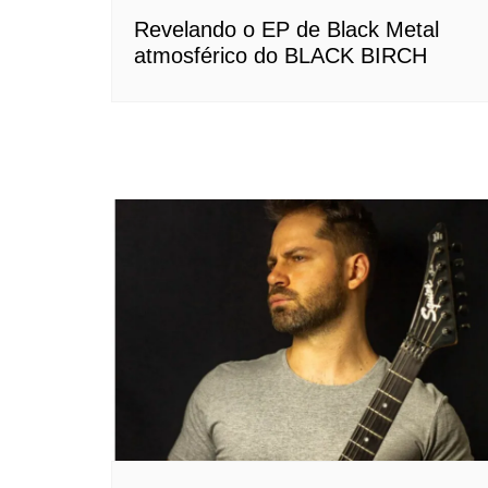
Revelando o EP de Black Metal
atmosférico do BLACK BIRCH