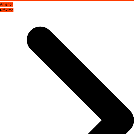
Anterior
Próximo