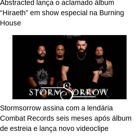
Abstracted lança o aclamado álbum
“Hiraeth” em show especial na Burning
House
Stormsorrow assina com a lendária
Combat Records seis meses após álbum
de estreia e lança novo videoclipe