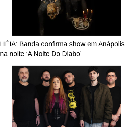
HÉIA: Banda confirma show em Anápolis
na noite ‘A Noite Do Diabo’