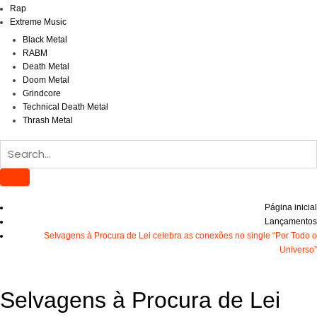
Rap
Extreme Music
Black Metal
RABM
Death Metal
Doom Metal
Grindcore
Technical Death Metal
Thrash Metal
Página inicial
Lançamentos
Selvagens à Procura de Lei celebra as conexões no single “Por Todo o
Universo”
Selvagens à Procura de Lei