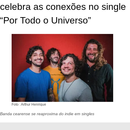
celebra as conexões no single
“Por Todo o Universo”
Foto : Arthur Henrique
Banda cearense se reaproxima do indie em singles