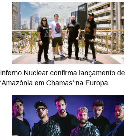
Inferno Nuclear confirma lançamento de
‘Amazônia em Chamas’ na Europa