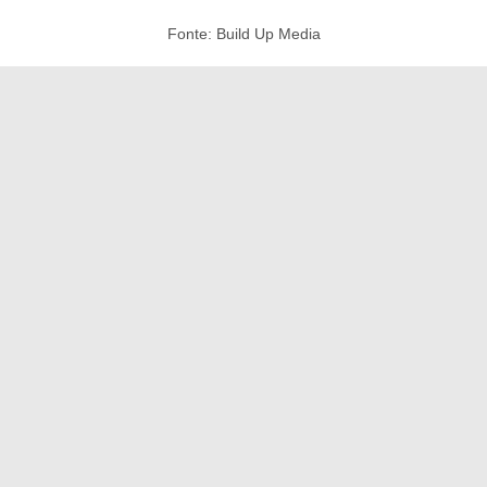
Fonte: Build Up Media